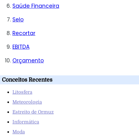
Saúde Financeira
Selo
Recortar
EBITDA
Orçamento
Conceitos Recentes
Litosfera
Meteorologia
Estreito de Ormuz
Informática
Moda