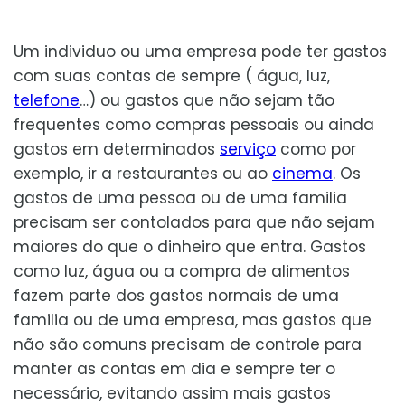
Um individuo ou uma empresa pode ter gastos
com suas contas de sempre ( água, luz,
telefone
…) ou gastos que não sejam tão
frequentes como compras pessoais ou ainda
gastos em determinados
serviço
como por
exemplo, ir a restaurantes ou ao
cinema
. Os
gastos de uma pessoa ou de uma familia
precisam ser contolados para que não sejam
maiores do que o dinheiro que entra. Gastos
como luz, água ou a compra de alimentos
fazem parte dos gastos normais de uma
familia ou de uma empresa, mas gastos que
não são comuns precisam de controle para
manter as contas em dia e sempre ter o
necessário, evitando assim mais gastos