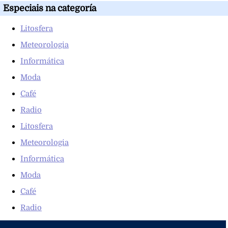
Especiais na categoría
Litosfera
Meteorologia
Informática
Moda
Café
Radio
Litosfera
Meteorologia
Informática
Moda
Café
Radio