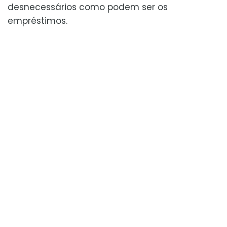
desnecessários como podem ser os
empréstimos.