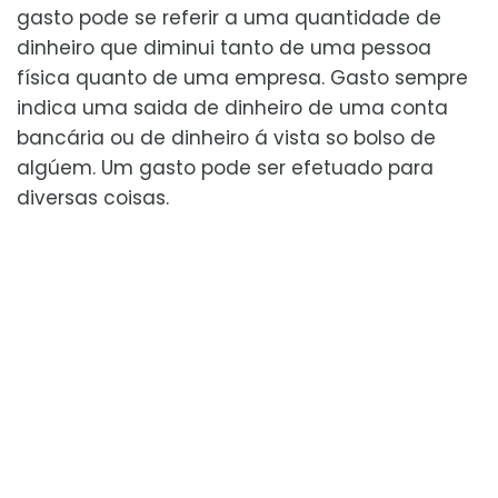
gasto pode se referir a uma quantidade de
dinheiro que diminui tanto de uma pessoa
física quanto de uma empresa. Gasto sempre
indica uma saida de dinheiro de uma conta
bancária ou de dinheiro á vista so bolso de
algúem. Um gasto pode ser efetuado para
diversas coisas.