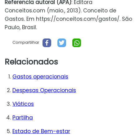
Referencia autoral (APA)
: Editora
Conceitos.com (maio., 2013). Conceito de
Gastos. Em https://conceitos.com/gastos/. São
Paulo, Brasil.
Compartilhar
Relacionados
Gastos operacionais
Despesas Operacionais
Viáticos
Partilha
Estado de Bem-estar