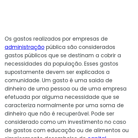
Os gastos realizados por empresas de
administração
pública são considerados
gastos públicos que se destinam a cobrir a
necessidades da população. Esses gastos
supostamente devem ser explicados a
comunidade. Um gasto é uma saida de
dinheiro de uma pessoa ou de uma empresa
efetuada por alguma necessidade que se
caracteriza normalmente por uma soma de
dinheiro que não é recuperável. Pode ser
considerado como um investimento no caso
de gastos com educação ou de alimentos ou