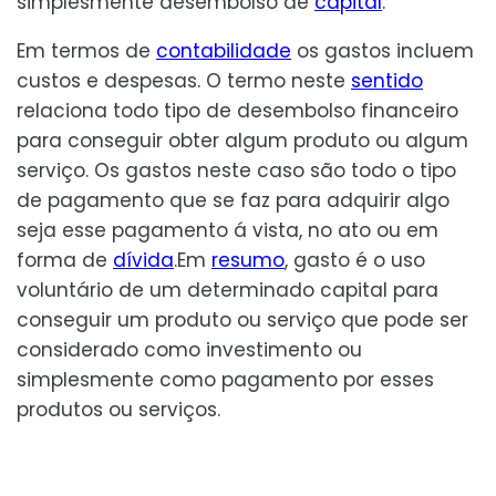
simplesmente desembolso de
capital
.
Em termos de
contabilidade
os gastos incluem
custos e despesas. O termo neste
sentido
relaciona todo tipo de desembolso financeiro
para conseguir obter algum produto ou algum
serviço. Os gastos neste caso são todo o tipo
de pagamento que se faz para adquirir algo
seja esse pagamento á vista, no ato ou em
forma de
dívida
.Em
resumo
, gasto é o uso
voluntário de um determinado capital para
conseguir um produto ou serviço que pode ser
considerado como investimento ou
simplesmente como pagamento por esses
produtos ou serviços.