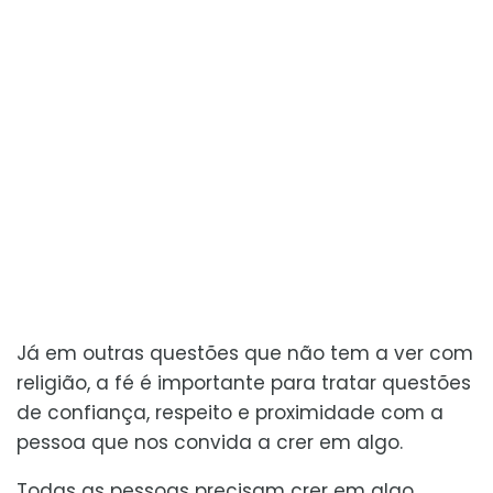
Já em outras questões que não tem a ver com
religião, a fé é importante para tratar questões
de confiança, respeito e proximidade com a
pessoa que nos convida a crer em algo.
Todas as pessoas precisam crer em algo,