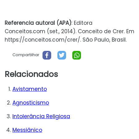
Referencia autoral (APA)
: Editora
Conceitos.com (set., 2014). Conceito de Crer. Em
https://conceitos.com/crer/. São Paulo, Brasil.
Compartilhar
Relacionados
Avistamento
Agnosticismo
Intolerância Religiosa
Messiânico