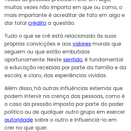
muitas vezes não importa em que ou como, o
mais importante é acreditar de fato em algo e
dar total
crédito
a questão.
Tudo o que se crê está relacionado às suas
próprias convicções e aos
valores
morais que
seguem ou que estão embutidos
oportunamente. Neste
sentido
, é fundamental
a educação recebida por parte da família e da
escola, e claro, das experiências vividas.
Além disso, há outras influências externas que
podem intervir na crença das pessoas, como é
o caso da pressão imposta por parte do poder
político ou de qualquer outro grupo em exercer
autoridade
sobre o outro e influenciá-lo em
crer no que quer.