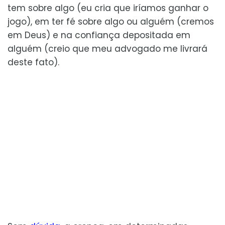
tem sobre algo (eu cria que iríamos ganhar o
jogo), em ter fé sobre algo ou alguém (cremos
em Deus) e na confiança depositada em
alguém (creio que meu advogado me livrará
deste fato).