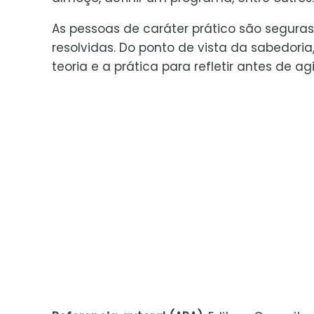
As pessoas de caráter prático são seguras
resolvidas. Do ponto de vista da sabedori
teoria e a prática para refletir antes de a