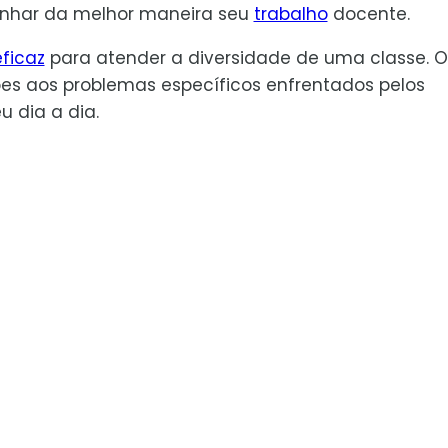
enhar da melhor maneira seu
trabalho
docente.
eficaz
para atender a diversidade de uma classe. O
es aos problemas específicos enfrentados pelos
 dia a dia.