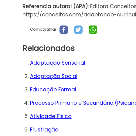
Referencia autoral (APA)
: Editora Conceito
https://conceitos.com/adaptacao-curricular
Compartilhar
Relacionados
Adaptação Sensorial
Adaptação Social
Educação Formal
Processo Primário e Secundário (Psicaná
Atividade Física
Frustração