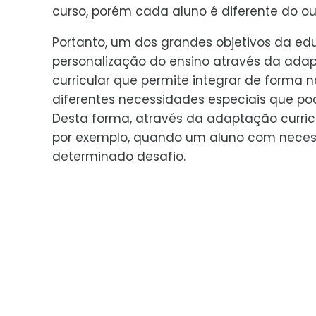
curso, porém cada aluno é diferente do ou
Portanto, um dos grandes objetivos da ed
personalização do ensino através da ada
curricular que permite integrar de forma n
diferentes necessidades especiais que p
Desta forma, através da adaptação curric
por exemplo, quando um aluno com necess
determinado desafio.