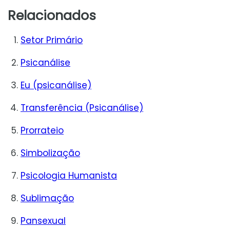
Relacionados
Setor Primário
Psicanálise
Eu (psicanálise)
Transferência (Psicanálise)
Prorrateio
Simbolização
Psicologia Humanista
Sublimação
Pansexual