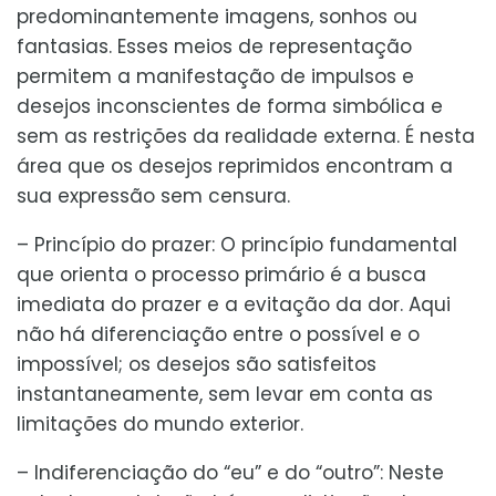
predominantemente imagens, sonhos ou
fantasias. Esses meios de representação
permitem a manifestação de impulsos e
desejos inconscientes de forma simbólica e
sem as restrições da realidade externa. É nesta
área que os desejos reprimidos encontram a
sua expressão sem censura.
– Princípio do prazer: O princípio fundamental
que orienta o processo primário é a busca
imediata do prazer e a evitação da dor. Aqui
não há diferenciação entre o possível e o
impossível; os desejos são satisfeitos
instantaneamente, sem levar em conta as
limitações do mundo exterior.
– Indiferenciação do “eu” e do “outro”: Neste