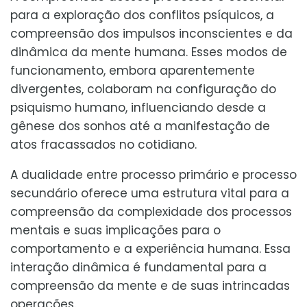
para a exploração dos conflitos psíquicos, a
compreensão dos impulsos inconscientes e da
dinâmica da mente humana. Esses modos de
funcionamento, embora aparentemente
divergentes, colaboram na configuração do
psiquismo humano, influenciando desde a
gênese dos sonhos até a manifestação de
atos fracassados no cotidiano.
A dualidade entre processo primário e processo
secundário oferece uma estrutura vital para a
compreensão da complexidade dos processos
mentais e suas implicações para o
comportamento e a experiência humana. Essa
interação dinâmica é fundamental para a
compreensão da mente e de suas intrincadas
operações.