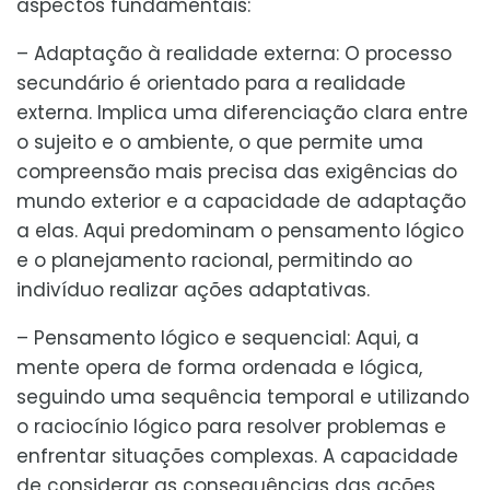
aspectos fundamentais:
– Adaptação à realidade externa: O processo
secundário é orientado para a realidade
externa. Implica uma diferenciação clara entre
o sujeito e o ambiente, o que permite uma
compreensão mais precisa das exigências do
mundo exterior e a capacidade de adaptação
a elas. Aqui predominam o pensamento lógico
e o planejamento racional, permitindo ao
indivíduo realizar ações adaptativas.
– Pensamento lógico e sequencial: Aqui, a
mente opera de forma ordenada e lógica,
seguindo uma sequência temporal e utilizando
o raciocínio lógico para resolver problemas e
enfrentar situações complexas. A capacidade
de considerar as consequências das ações