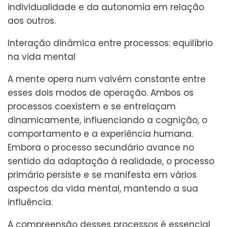
individualidade e da autonomia em relação
aos outros.
Interação dinâmica entre processos: equilíbrio
na vida mental
A mente opera num vaivém constante entre
esses dois modos de operação. Ambos os
processos coexistem e se entrelaçam
dinamicamente, influenciando a cognição, o
comportamento e a experiência humana.
Embora o processo secundário avance no
sentido da adaptação à realidade, o processo
primário persiste e se manifesta em vários
aspectos da vida mental, mantendo a sua
influência.
A compreensão desses processos é essencial