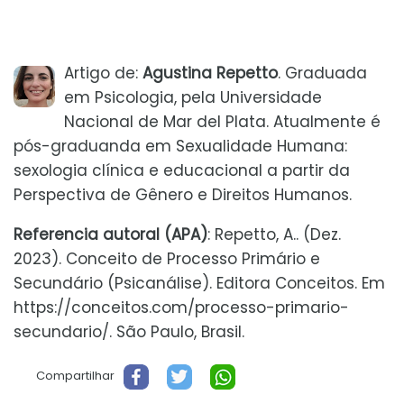
Artigo de:
Agustina Repetto
. Graduada
em Psicologia, pela Universidade
Nacional de Mar del Plata. Atualmente é
pós-graduanda em Sexualidade Humana:
sexologia clínica e educacional a partir da
Perspectiva de Gênero e Direitos Humanos.
Referencia autoral (APA)
: Repetto, A.. (Dez.
2023). Conceito de Processo Primário e
Secundário (Psicanálise). Editora Conceitos. Em
https://conceitos.com/processo-primario-
secundario/. São Paulo, Brasil.
Compartilhar