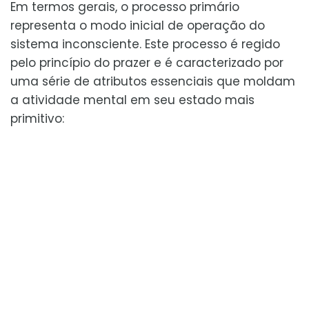
Em termos gerais, o processo primário
representa o modo inicial de operação do
sistema inconsciente. Este processo é regido
pelo princípio do prazer e é caracterizado por
uma série de atributos essenciais que moldam
a atividade mental em seu estado mais
primitivo: