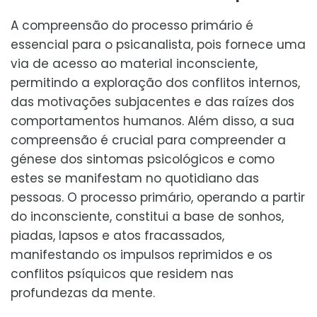
A compreensão do processo primário é
essencial para o psicanalista, pois fornece uma
via de acesso ao material inconsciente,
permitindo a exploração dos conflitos internos,
das motivações subjacentes e das raízes dos
comportamentos humanos. Além disso, a sua
compreensão é crucial para compreender a
génese dos sintomas psicológicos e como
estes se manifestam no quotidiano das
pessoas. O processo primário, operando a partir
do inconsciente, constitui a base de sonhos,
piadas, lapsos e atos fracassados,
manifestando os impulsos reprimidos e os
conflitos psíquicos que residem nas
profundezas da mente.