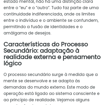
estado mental, não há uma distinção clara
entre o “eu” e o “outro”. Tudo faz parte de uma
continuidade indiferenciada, onde os limites
entre o indivíduo e o ambiente se confundem,
permitindo a fusão de identidades e o
amálgama de desejos.
Características do Processo
Secundário: adaptação à
realidade externa e pensamento
lógico
O processo secundário surge à medida que a
mente se desenvolve e se adapta às
demandas do mundo externo. Este modo de
operação está ligado ao sistema consciente e
ao princípio de realidade. Vejamos alguns