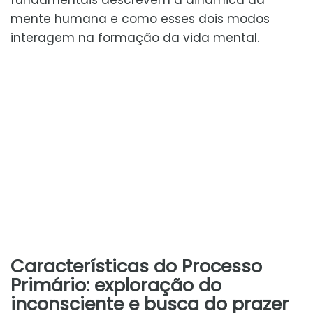
fundamentais descrevem a dinâmica da
mente humana e como esses dois modos
interagem na formação da vida mental.
Características do Processo
Primário: exploração do
inconsciente e busca do prazer