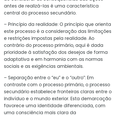
antes de realizá-las é uma característica
central do processo secundário.
– Princípio da realidade: O princípio que orienta
este processo é a consideração das limitações
e restrições impostas pela realidade. Ao
contrário do processo primário, aqui é dada
prioridade à satisfação dos desejos de forma
adaptativa e em harmonia com as normas
sociais e as exigências ambientais.
– Separação entre o “eu” e o “outro”: Em
contraste com o processo primário, o processo
secundário estabelece fronteiras claras entre o
indivíduo e o mundo exterior. Esta demarcação
favorece uma identidade diferenciada, com
uma consciência mais clara da