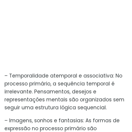
– Temporalidade atemporal e associativa: No
processo primário, a sequência temporal é
irrelevante. Pensamentos, desejos e
representações mentais são organizados sem
seguir uma estrutura lógica sequencial.
– Imagens, sonhos e fantasias: As formas de
expressão no processo primário são