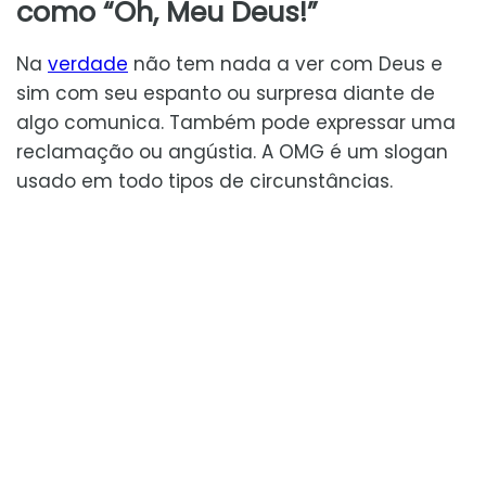
como “Oh, Meu Deus!”
Na
verdade
não tem nada a ver com Deus e
sim com seu espanto ou surpresa diante de
algo comunica. Também pode expressar uma
reclamação ou angústia. A OMG é um slogan
usado em todo tipos de circunstâncias.