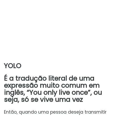
YOLO
É a tradução literal de uma
expressão muito comum em
inglês, “You only live once”, ou
seja, só se vive uma vez
Então, quando uma pessoa deseja transmitir