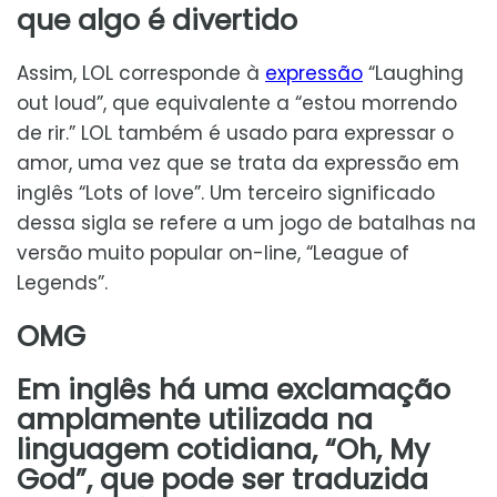
que algo é divertido
Assim, LOL corresponde à
expressão
“Laughing
out loud”, que equivalente a “estou morrendo
de rir.” LOL também é usado para expressar o
amor, uma vez que se trata da expressão em
inglês “Lots of love”. Um terceiro significado
dessa sigla se refere a um jogo de batalhas na
versão muito popular on-line, “League of
Legends”.
OMG
Em inglês há uma exclamação
amplamente utilizada na
linguagem cotidiana, “Oh, My
God”, que pode ser traduzida