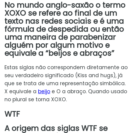
No mundo anglo-saxão o termo
XOXO se refere ao final de um
texto nas redes sociais e é uma
fórmula de despedida ou então
uma maneira de parabenizar
alguém por algum motivo e
equivale a “beijos e abraços”
Estas siglas não correspondem diretamente ao
seu verdadeiro significado (Kiss and hugs), já
que se trata de uma representação simbólica.
X equivale a
beijo
e O a abraço. Quando usado
no plural se torna XOXO.
WTF
A origem das siglas WTF se