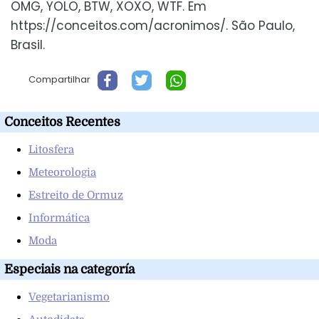
OMG, YOLO, BTW, XOXO, WTF. Em
https://conceitos.com/acronimos/. São Paulo,
Brasil.
Compartilhar
Conceitos Recentes
Litosfera
Meteorologia
Estreito de Ormuz
Informática
Moda
Especiais na categoría
Vegetarianismo