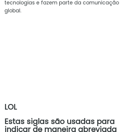
tecnologias e fazem parte da comunicação
global.
LOL
Estas siglas são usadas para
indicar de maneira abreviada