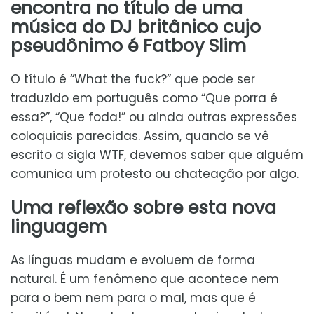
encontra no título de uma
música do DJ britânico cujo
pseudônimo é Fatboy Slim
O título é “What the fuck?” que pode ser
traduzido em português como “Que porra é
essa?”, “Que foda!” ou ainda outras expressões
coloquiais parecidas. Assim, quando se vê
escrito a sigla WTF, devemos saber que alguém
comunica um protesto ou chateação por algo.
Uma reflexão sobre esta nova
linguagem
As línguas mudam e evoluem de forma
natural. É um fenômeno que acontece nem
para o bem nem para o mal, mas que é