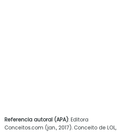
Referencia autoral (APA)
: Editora
Conceitos.com (jan., 2017). Conceito de LOL,