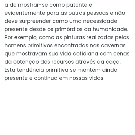
a de mostrar-se como patente e
evidentemente para as outras pessoas e não
deve surpreender como uma necessidade
presente desde os primórdios da humanidade.
Por exemplo, como as pinturas realizadas pelos
homens primitivos encontradas nas cavernas
que mostravam sua vida cotidiana com cenas
da obtenção dos recursos através da caça.
Esta tendência primitiva se mantém ainda
presente e continua em nossas vidas.