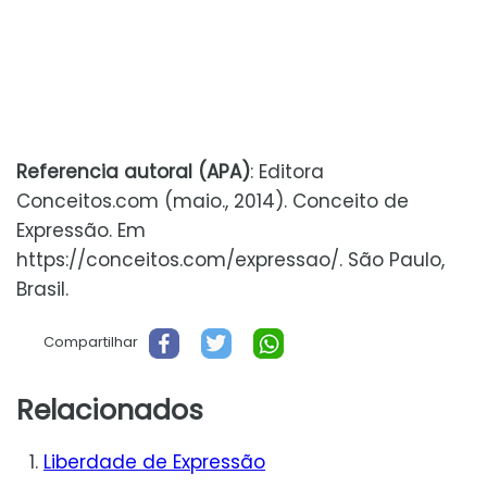
Referencia autoral (APA)
: Editora
Conceitos.com (maio., 2014). Conceito de
Expressão. Em
https://conceitos.com/expressao/. São Paulo,
Brasil.
Compartilhar
Relacionados
Liberdade de Expressão