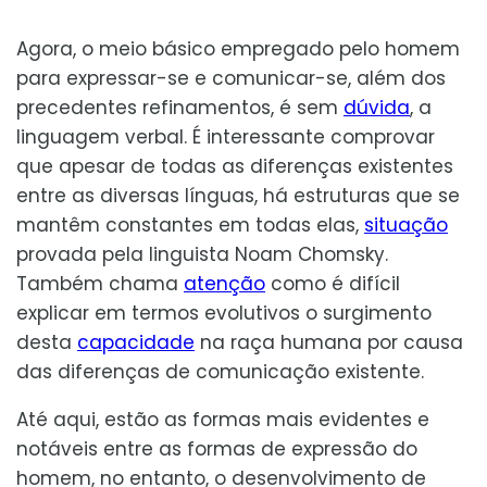
Agora, o meio básico empregado pelo homem
para expressar-se e comunicar-se, além dos
precedentes refinamentos, é sem
dúvida
, a
linguagem verbal. É interessante comprovar
que apesar de todas as diferenças existentes
entre as diversas línguas, há estruturas que se
mantêm constantes em todas elas,
situação
provada pela linguista Noam Chomsky.
Também chama
atenção
como é difícil
explicar em termos evolutivos o surgimento
desta
capacidade
na raça humana por causa
das diferenças de comunicação existente.
Até aqui, estão as formas mais evidentes e
notáveis entre as formas de expressão do
homem, no entanto, o desenvolvimento de