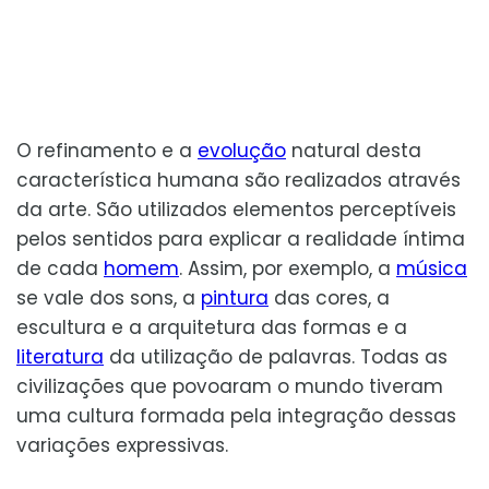
O refinamento e a
evolução
natural desta
característica humana são realizados através
da arte. São utilizados elementos perceptíveis
pelos sentidos para explicar a realidade íntima
de cada
homem
. Assim, por exemplo, a
música
se vale dos sons, a
pintura
das cores, a
escultura e a arquitetura das formas e a
literatura
da utilização de palavras. Todas as
civilizações que povoaram o mundo tiveram
uma cultura formada pela integração dessas
variações expressivas.