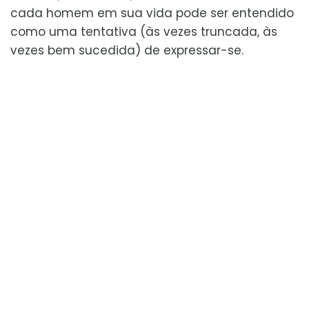
cada homem em sua vida pode ser entendido
como uma tentativa (às vezes truncada, às
vezes bem sucedida) de expressar-se.