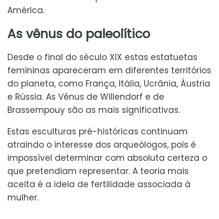
América.
As vênus do paleolítico
Desde o final do século XIX estas estatuetas
femininas apareceram em diferentes territórios
do planeta, como França, Itália, Ucrânia, Áustria
e Rússia. As Vênus de Willendorf e de
Brassempouy são as mais significativas.
Estas esculturas pré-históricas continuam
atraindo o interesse dos arqueólogos, pois é
impossível determinar com absoluta certeza o
que pretendiam representar. A teoria mais
aceita é a ideia de fertilidade associada à
mulher.