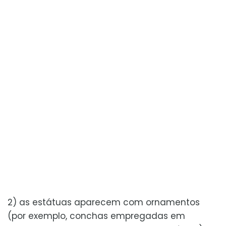
2) as estátuas aparecem com ornamentos
(por exemplo, conchas empregadas em