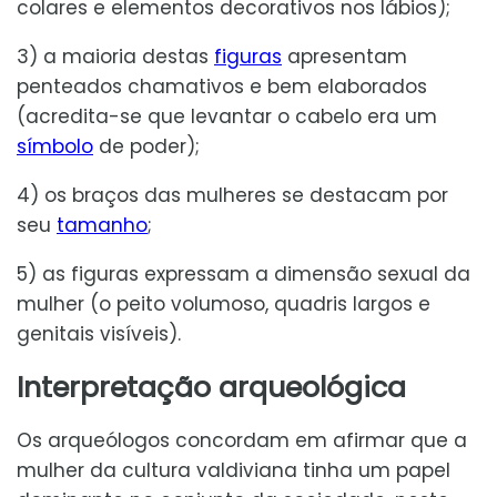
colares e elementos decorativos nos lábios);
3) a maioria destas
figuras
apresentam
penteados chamativos e bem elaborados
(acredita-se que levantar o cabelo era um
símbolo
de poder);
4) os braços das mulheres se destacam por
seu
tamanho
;
5) as figuras expressam a dimensão sexual da
mulher (o peito volumoso, quadris largos e
genitais visíveis).
Interpretação arqueológica
Os arqueólogos concordam em afirmar que a
mulher da cultura valdiviana tinha um papel