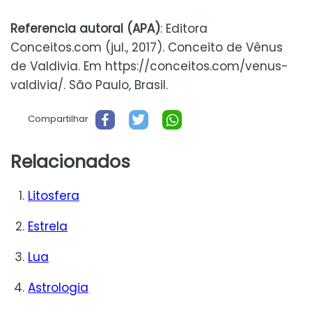
Referencia autoral (APA)
: Editora
Conceitos.com (jul., 2017). Conceito de Vênus
de Valdivia. Em https://conceitos.com/venus-
valdivia/. São Paulo, Brasil.
Compartilhar
Relacionados
Litosfera
Estrela
Lua
Astrologia