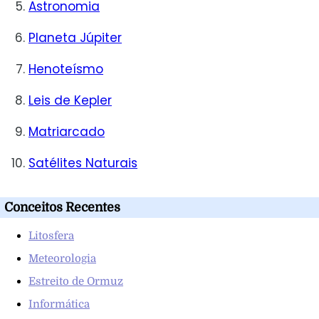
Astronomia
Planeta Júpiter
Henoteísmo
Leis de Kepler
Matriarcado
Satélites Naturais
Conceitos Recentes
Litosfera
Meteorologia
Estreito de Ormuz
Informática