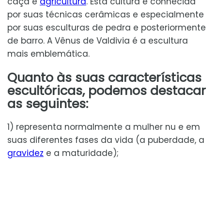
caça e
agricultura
. Esta cultura é conhecida
por suas técnicas cerâmicas e especialmente
por suas esculturas de pedra e posteriormente
de barro. A Vênus de Valdivia é a escultura
mais emblemática.
Quanto às suas características
escultóricas, podemos destacar
as seguintes:
1) representa normalmente a mulher nu e em
suas diferentes fases da vida (a puberdade, a
gravidez
e a maturidade);