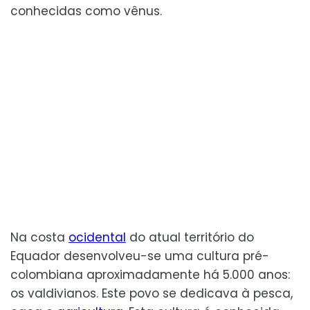
conhecidas como vênus.
Na costa
ocidental
do atual território do
Equador desenvolveu-se uma cultura pré-
colombiana aproximadamente há 5.000 anos:
os valdivianos. Este povo se dedicava à pesca,