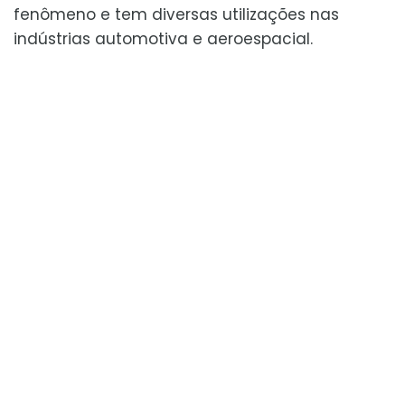
fenômeno e tem diversas utilizações nas
indústrias automotiva e aeroespacial.