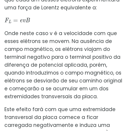
uma força de Lorentz equivalente a:
F
L
=
e
v
B
Onde neste caso v é a velocidade com que
esses elétrons se movem. Na ausência de
campo magnético, os elétrons viajam do
terminal negativo para o terminal positivo da
diferença de potencial aplicada, porém,
quando introduzimos o campo magnético, os
elétrons se desviarão de seu caminho original
e começarão a se acumular em um dos
extremidades transversais da placa.
Este efeito fará com que uma extremidade
transversal da placa comece a ficar
carregada negativamente e induza uma