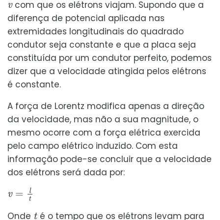
com que os elétrons viajam. Supondo que a
diferença de potencial aplicada nas
extremidades longitudinais do quadrado
condutor seja constante e que a placa seja
constituída por um condutor perfeito, podemos
dizer que a velocidade atingida pelos elétrons
é constante.
A força de Lorentz modifica apenas a direção
da velocidade, mas não a sua magnitude, o
mesmo ocorre com a força elétrica exercida
pelo campo elétrico induzido. Com esta
informação pode-se concluir que a velocidade
dos elétrons será dada por:
v
=
l
t
t
Onde
é o tempo que os elétrons levam para