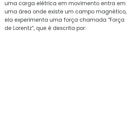
uma carga elétrica em movimento entra em
uma área onde existe um campo magnético,
ela experimenta uma força chamada “Força
de Lorentz”, que é descrita por: