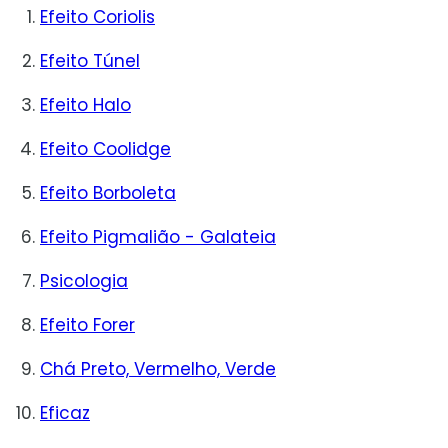
Efeito Coriolis
Efeito Túnel
Efeito Halo
Efeito Coolidge
Efeito Borboleta
Efeito Pigmalião - Galateia
Psicologia
Efeito Forer
Chá Preto, Vermelho, Verde
Eficaz