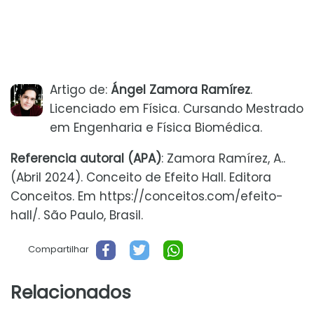
Artigo de:
Ángel Zamora Ramírez
.
Licenciado em Física. Cursando Mestrado
em Engenharia e Física Biomédica.
Referencia autoral (APA)
: Zamora Ramírez, A..
(Abril 2024). Conceito de Efeito Hall. Editora
Conceitos. Em https://conceitos.com/efeito-
hall/. São Paulo, Brasil.
Compartilhar
Relacionados