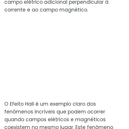
campo elétrico adicional perpendicular à
corrente e ao campo magnético.
O Efeito Hall é um exemplo claro dos
fenômenos incríveis que podem ocorrer
quando campos elétricos e magnéticos
coexistem no mesmo lugar. Este fenômeno