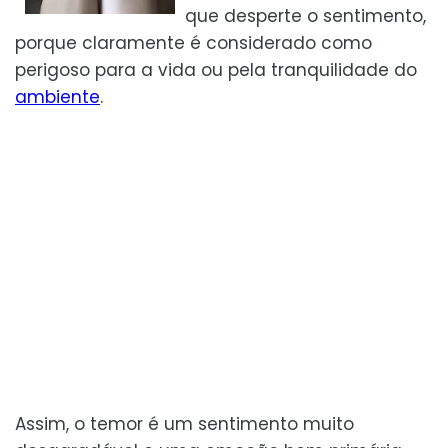
que desperte o sentimento,
porque claramente é considerado como
perigoso para a vida ou pela tranquilidade do
ambiente
.
Assim, o temor é um sentimento muito