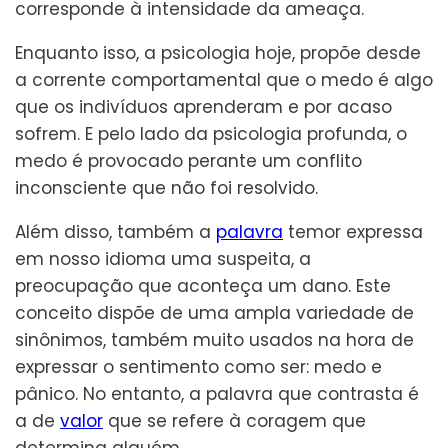
corresponde à intensidade da ameaça.
Enquanto isso, a psicologia hoje, propõe desde
a corrente comportamental que o medo é algo
que os indivíduos aprenderam e por acaso
sofrem. E pelo lado da psicologia profunda, o
medo é provocado perante um conflito
inconsciente que não foi resolvido.
Além disso, também a
palavra
temor expressa
em nosso idioma uma suspeita, a
preocupação que aconteça um dano. Este
conceito dispõe de uma ampla variedade de
sinônimos, também muito usados na hora de
expressar o sentimento como ser: medo e
pânico. No entanto, a palavra que contrasta é
a de
valor
que se refere à coragem que