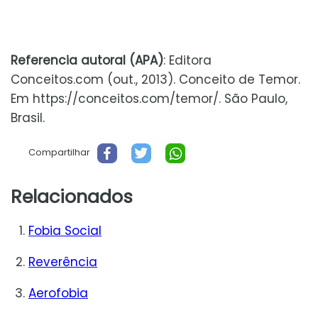
Referencia autoral (APA)
: Editora
Conceitos.com (out., 2013). Conceito de Temor.
Em https://conceitos.com/temor/. São Paulo,
Brasil.
Compartilhar
Relacionados
Fobia Social
Reverência
Aerofobia