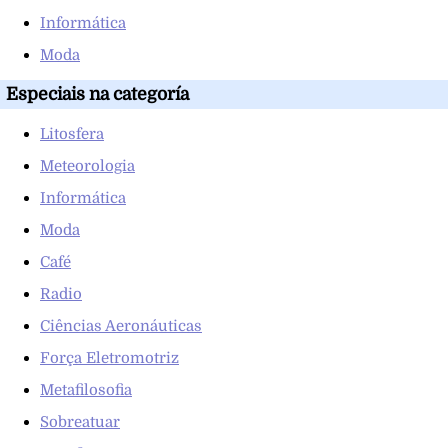
Informática
Moda
Especiais na categoría
Litosfera
Meteorologia
Informática
Moda
Café
Radio
Ciências Aeronáuticas
Força Eletromotriz
Metafilosofia
Sobreatuar