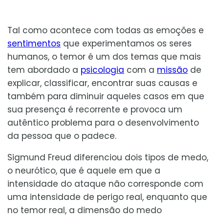
Tal como acontece com todas as emoções e
sentimentos
que experimentamos os seres
humanos, o temor é um dos temas que mais
tem abordado a
psicologia
com a
missão
de
explicar, classificar, encontrar suas causas e
também para diminuir aqueles casos em que
sua presença é recorrente e provoca um
autêntico problema para o desenvolvimento
da pessoa que o padece.
Sigmund Freud diferenciou dois tipos de medo,
o neurótico, que é aquele em que a
intensidade do ataque não corresponde com
uma intensidade de perigo real, enquanto que
no temor real, a dimensão do medo