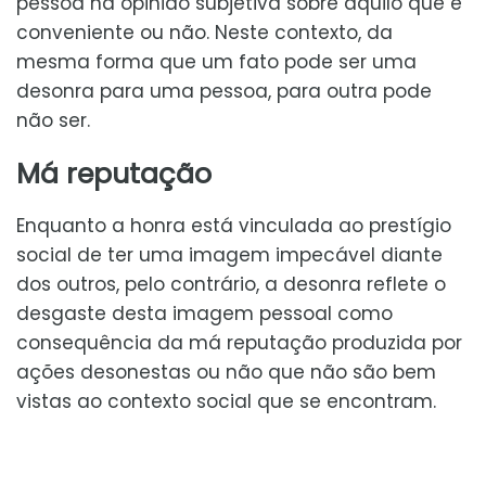
pessoa na opinião subjetiva sobre aquilo que é
conveniente ou não. Neste contexto, da
mesma forma que um fato pode ser uma
desonra para uma pessoa, para outra pode
não ser.
Má reputação
Enquanto a honra está vinculada ao prestígio
social de ter uma imagem impecável diante
dos outros, pelo contrário, a desonra reflete o
desgaste desta imagem pessoal como
consequência da má reputação produzida por
ações desonestas ou não que não são bem
vistas ao contexto social que se encontram.