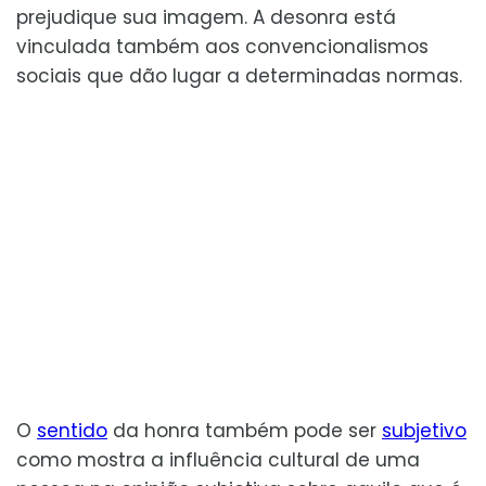
prejudique sua imagem. A desonra está
vinculada também aos convencionalismos
sociais que dão lugar a determinadas normas.
O
sentido
da honra também pode ser
subjetivo
como mostra a influência cultural de uma