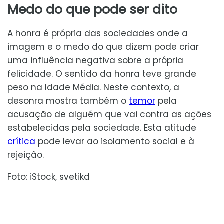
Medo do que pode ser dito
A honra é própria das sociedades onde a
imagem e o medo do que dizem pode criar
uma influência negativa sobre a própria
felicidade. O sentido da honra teve grande
peso na Idade Média. Neste contexto, a
desonra mostra também o
temor
pela
acusação de alguém que vai contra as ações
estabelecidas pela sociedade. Esta atitude
crítica
pode levar ao isolamento social e à
rejeição.
Foto: iStock, svetikd