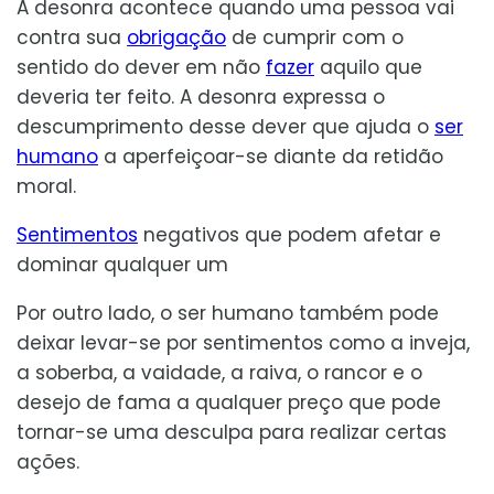
A desonra acontece quando uma pessoa vai
contra sua
obrigação
de cumprir com o
sentido do dever em não
fazer
aquilo que
deveria ter feito. A desonra expressa o
descumprimento desse dever que ajuda o
ser
humano
a aperfeiçoar-se diante da retidão
moral.
Sentimentos
negativos que podem afetar e
dominar qualquer um
Por outro lado, o ser humano também pode
deixar levar-se por sentimentos como a inveja,
a soberba, a vaidade, a raiva, o rancor e o
desejo de fama a qualquer preço que pode
tornar-se uma desculpa para realizar certas
ações.