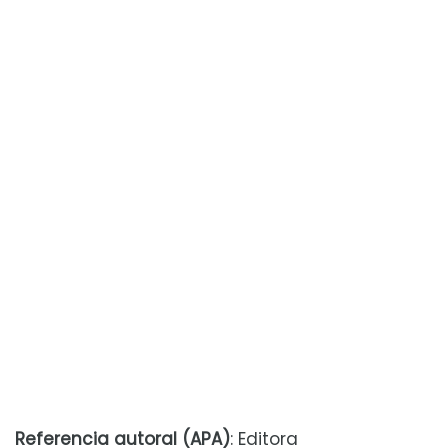
Referencia autoral (APA)
: Editora