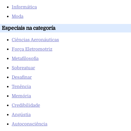
Informática
Moda
Especiais na categoría
Ciências Aeronáuticas
Força Eletromotriz
Metafilosofia
Sobreatuar
Desafinar
Tenência
Memória
Credibilidade
Angústia
Autoconsciência