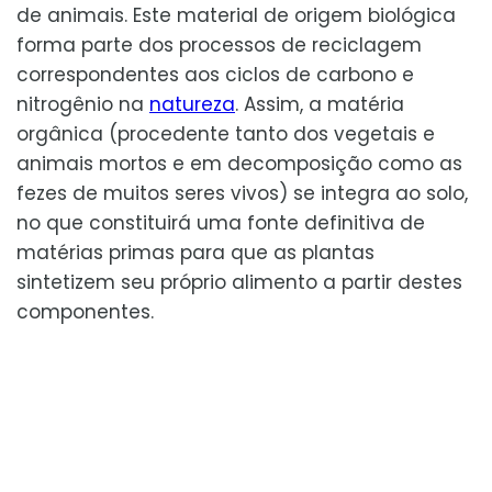
de animais. Este material de origem biológica
forma parte dos processos de reciclagem
correspondentes aos ciclos de carbono e
nitrogênio na
natureza
. Assim, a matéria
orgânica (procedente tanto dos vegetais e
animais mortos e em decomposição como as
fezes de muitos seres vivos) se integra ao solo,
no que constituirá uma fonte definitiva de
matérias primas para que as plantas
sintetizem seu próprio alimento a partir destes
componentes.