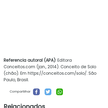
Referencia autoral (APA)
: Editora
Conceitos.com (jan., 2014). Conceito de Solo
(chão). Em https://conceitos.com/solo/. São
Paulo, Brasil.
Compartilhar
Relacionados