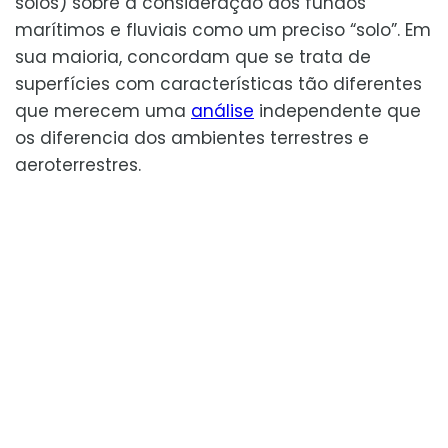
solos) sobre a consideração dos fundos
marítimos e fluviais como um preciso “solo”. Em
sua maioria, concordam que se trata de
superfícies com características tão diferentes
que merecem uma
análise
independente que
os diferencia dos ambientes terrestres e
aeroterrestres.