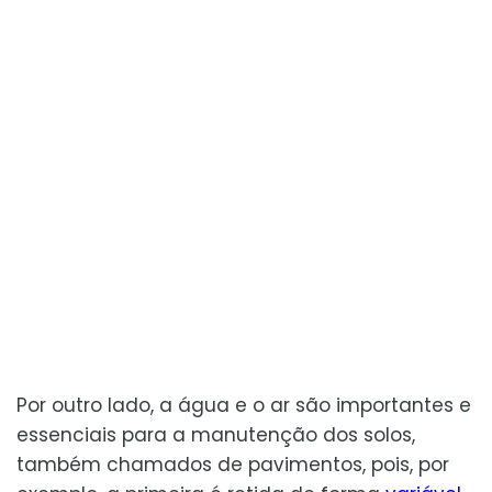
Por outro lado, a água e o ar são importantes e
essenciais para a manutenção dos solos,
também chamados de pavimentos, pois, por