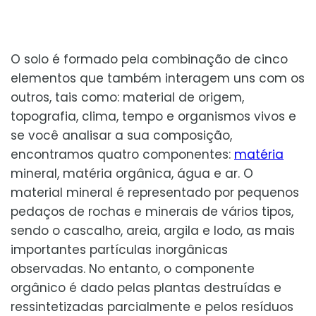
O solo é formado pela combinação de cinco
elementos que também interagem uns com os
outros, tais como: material de origem,
topografia, clima, tempo e organismos vivos e
se você analisar a sua composição,
encontramos quatro componentes:
matéria
mineral, matéria orgânica, água e ar. O
material mineral é representado por pequenos
pedaços de rochas e minerais de vários tipos,
sendo o cascalho, areia, argila e lodo, as mais
importantes partículas inorgânicas
observadas. No entanto, o componente
orgânico é dado pelas plantas destruídas e
ressintetizadas parcialmente e pelos resíduos