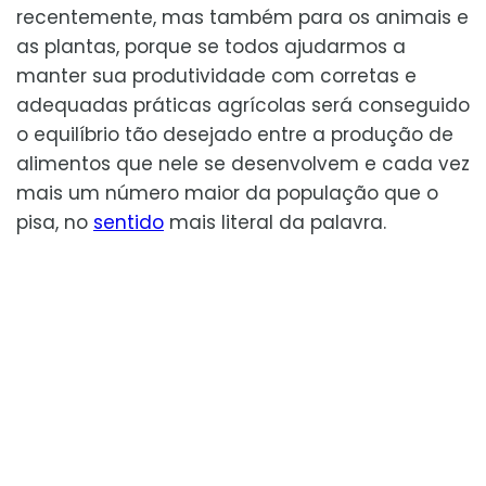
recentemente, mas também para os animais e
as plantas, porque se todos ajudarmos a
manter sua produtividade com corretas e
adequadas práticas agrícolas será conseguido
o equilíbrio tão desejado entre a produção de
alimentos que nele se desenvolvem e cada vez
mais um número maior da população que o
pisa, no
sentido
mais literal da palavra.