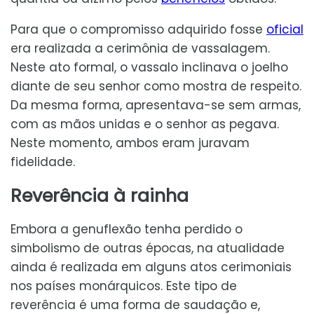
Para que o compromisso adquirido fosse
oficial
era realizada a cerimônia de vassalagem.
Neste ato formal, o vassalo inclinava o joelho
diante de seu senhor como mostra de respeito.
Da mesma forma, apresentava-se sem armas,
com as mãos unidas e o senhor as pegava.
Neste momento, ambos eram juravam
fidelidade.
Reverência à rainha
Embora a genuflexão tenha perdido o
simbolismo de outras épocas, na atualidade
ainda é realizada em alguns atos cerimoniais
nos países monárquicos. Este tipo de
reverência é uma forma de saudação e,