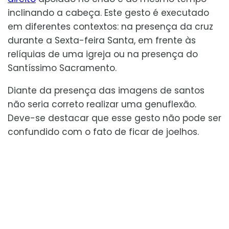
inclinando a cabeça. Este gesto é executado
em diferentes contextos: na presença da cruz
durante a Sexta-feira Santa, em frente às
relíquias de uma igreja ou na presença do
Santíssimo Sacramento.
Diante da presença das imagens de santos
não seria correto realizar uma genuflexão.
Deve-se destacar que esse gesto não pode ser
confundido com o fato de ficar de joelhos.