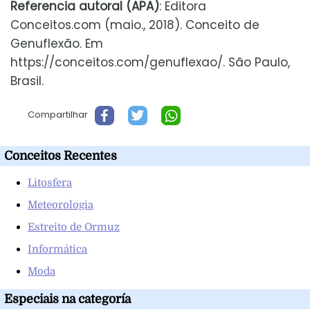
Referencia autoral (APA)
: Editora
Conceitos.com (maio., 2018). Conceito de
Genuflexão. Em
https://conceitos.com/genuflexao/. São Paulo,
Brasil.
Compartilhar
Conceitos Recentes
Litosfera
Meteorologia
Estreito de Ormuz
Informática
Moda
Especiais na categoría