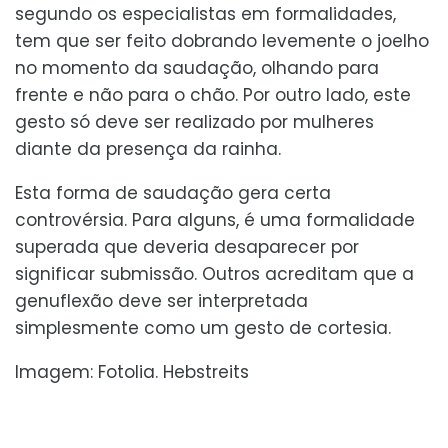
segundo os especialistas em formalidades,
tem que ser feito dobrando levemente o joelho
no momento da saudação, olhando para
frente e não para o chão. Por outro lado, este
gesto só deve ser realizado por mulheres
diante da presença da rainha.
Esta forma de saudação gera certa
controvérsia. Para alguns, é uma formalidade
superada que deveria desaparecer por
significar submissão. Outros acreditam que a
genuflexão deve ser interpretada
simplesmente como um gesto de cortesia.
Imagem: Fotolia. Hebstreits