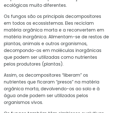
ecológicas muito diferentes.
Os fungos são os principais decompositores
em todos os ecossistemas. Eles reciclam
matéria orgânica morta e a reconvertem em
matéria inorgânica. Alimentam-se de restos de
plantas, animais e outros organismos,
decompondo-os em moléculas inorgânicas
que podem ser utilizadas como nutrientes
pelos produtores (plantas).
Assim, os decompositores “liberam” os
nutrientes que ficaram “presos” na matéria
orgânica morta, devolvendo-os ao solo e à
água onde podem ser utilizados pelos
organismos vivos.