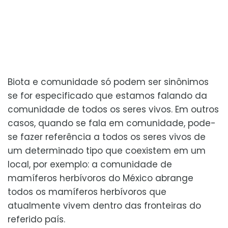
Biota e comunidade só podem ser sinônimos
se for especificado que estamos falando da
comunidade de todos os seres vivos. Em outros
casos, quando se fala em comunidade, pode-
se fazer referência a todos os seres vivos de
um determinado tipo que coexistem em um
local, por exemplo: a comunidade de
mamíferos herbívoros do México abrange
todos os mamíferos herbívoros que
atualmente vivem dentro das fronteiras do
referido país.