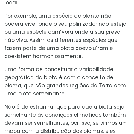
local.
Por exemplo, uma espécie de planta não
poderá viver onde o seu polinizador não esteja,
ou uma espécie carnívora onde a sua presa
não viva. Assim, as diferentes espécies que
fazem parte de uma biota coevoluíram e
coexistem harmoniosamente.
Uma forma de conceituar a variabilidade
geográfica da biota é com o conceito de
bioma, que são grandes regiões da Terra com
uma biota semelhante.
Não é de estranhar que para que a biota seja
semelhante às condições climáticas também
devam ser semelhantes, por isso, se virmos um
mapa com a distribuição dos biomas, eles