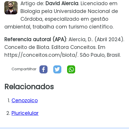
Artigo de:
David Alercia
. Licenciado em
Biologia pela Universidade Nacional de
Córdoba, especializado em gestão
ambiental, trabalha com turismo científico.
Referencia autoral (APA)
: Alercia, D.. (Abril 2024).
Conceito de Biota. Editora Conceitos. Em
https://conceitos.com/biota/. São Paulo, Brasil.
Compartilhar
Relacionados
Cenozoico
Pluricelular