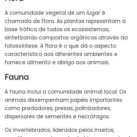
A comunidade vegetal de um lugar é
chamada de Flora. As plantas representam a
base trófica de todos os ecossistemas,
sintetizando compostos orgânicos através da
fotossíntese. A flora é o que dá o aspecto
característico aos diferentes ambientes e
fornece alimento e abrigo aos animais.
Fauna
A fauna inclui a comunidade animal local. Os
animais desempenham papéis importantes
como predadores, presas, polinizadores,
dispersores de sementes e necrófagos.
Os invertebrados, liderados pelos insetos,