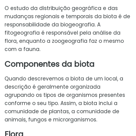
O estudo da distribuição geográfica e das
mudanças regionais e temporais da biota é de
responsabilidade da biogeografia. A
fitogeografia é responsável pela análise da
flora, enquanto a zoogeografia faz o mesmo
com a fauna.
Componentes da biota
Quando descrevemos a biota de um local, a
descrição é geralmente organizada
agrupando os tipos de organismos presentes
conforme o seu tipo. Assim, a biota inclui a
comunidade de plantas, a comunidade de
animais, fungos e microrganismos.
Flora