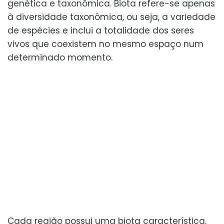
genética e taxonômica. Biota refere-se apenas
à diversidade taxonômica, ou seja, a variedade
de espécies e inclui a totalidade dos seres
vivos que coexistem no mesmo espaço num
determinado momento.
Cada região possui uma biota característica.