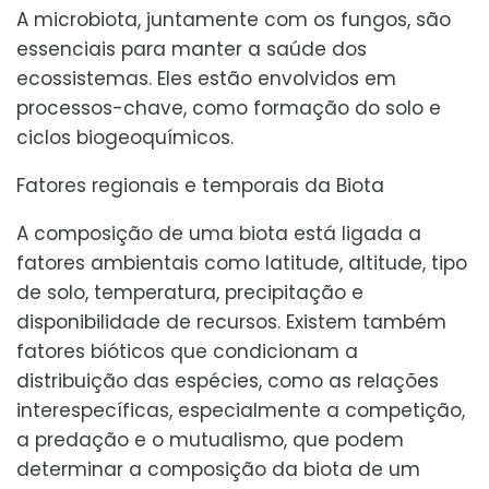
A microbiota, juntamente com os fungos, são
essenciais para manter a saúde dos
ecossistemas. Eles estão envolvidos em
processos-chave, como formação do solo e
ciclos biogeoquímicos.
Fatores regionais e temporais da Biota
A composição de uma biota está ligada a
fatores ambientais como latitude, altitude, tipo
de solo, temperatura, precipitação e
disponibilidade de recursos. Existem também
fatores bióticos que condicionam a
distribuição das espécies, como as relações
interespecíficas, especialmente a competição,
a predação e o mutualismo, que podem
determinar a composição da biota de um