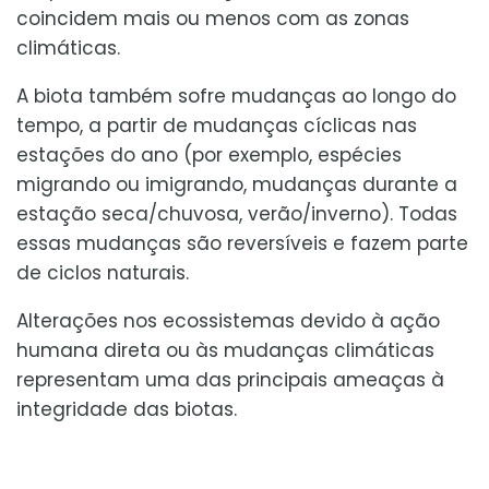
coincidem mais ou menos com as zonas
climáticas.
A biota também sofre mudanças ao longo do
tempo, a partir de mudanças cíclicas nas
estações do ano (por exemplo, espécies
migrando ou imigrando, mudanças durante a
estação seca/chuvosa, verão/inverno). Todas
essas mudanças são reversíveis e fazem parte
de ciclos naturais.
Alterações nos ecossistemas devido à ação
humana direta ou às mudanças climáticas
representam uma das principais ameaças à
integridade das biotas.