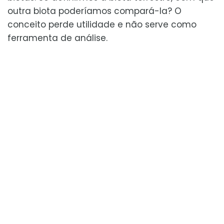
outra biota poderíamos compará-la? O
conceito perde utilidade e não serve como
ferramenta de análise.