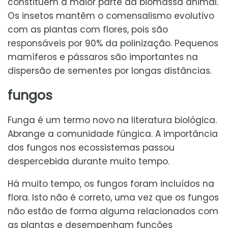
constituem a maior parte da biomassa animal.
Os insetos mantêm o comensalismo evolutivo
com as plantas com flores, pois são
responsáveis por 90% da polinização. Pequenos
mamíferos e pássaros são importantes na
dispersão de sementes por longas distâncias.
fungos
Funga é um termo novo na literatura biológica.
Abrange a comunidade fúngica. A importância
dos fungos nos ecossistemas passou
despercebida durante muito tempo.
Há muito tempo, os fungos foram incluídos na
flora. Isto não é correto, uma vez que os fungos
não estão de forma alguma relacionados com
as plantas e desempenham funções