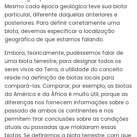
Mesmo cada época geológica teve sua biota
particular, diferente daquelas anteriores e
posteriores. Para definir corretamente uma
biota, devemos especificar a localização
geográfica de que estamos falando.
Embora, teoricamente, pudéssemos falar de
uma biota terrestre, para designar todos os
seres vivos da Terra, a utilidade do conceito
reside na definição de biotas locais para
compará-las. Comparar, por exemplo, as biotas
da América e da África é muito útil, porque as
diferenças nos fornecem informações sobre o
passado de ambos os continentes e nos
permitem tirar conclusões sobre as condições
atuais ou passadas que moldaram essas
biotas. Se definirmos a biota terrestre, com que