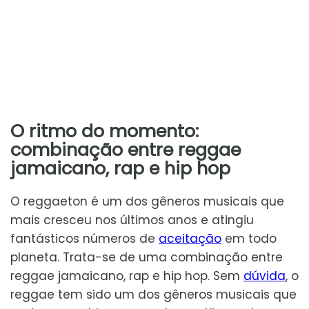
O ritmo do momento:
combinação entre reggae
jamaicano, rap e hip hop
O reggaeton é um dos gêneros musicais que
mais cresceu nos últimos anos e atingiu
fantásticos números de
aceitação
em todo
planeta. Trata-se de uma combinação entre
reggae jamaicano, rap e hip hop. Sem
dúvida
, o
reggae tem sido um dos gêneros musicais que