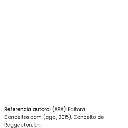
Referencia autoral (APA)
: Editora
Conceitos.com (ago., 2015). Conceito de
Reggaeton. Em