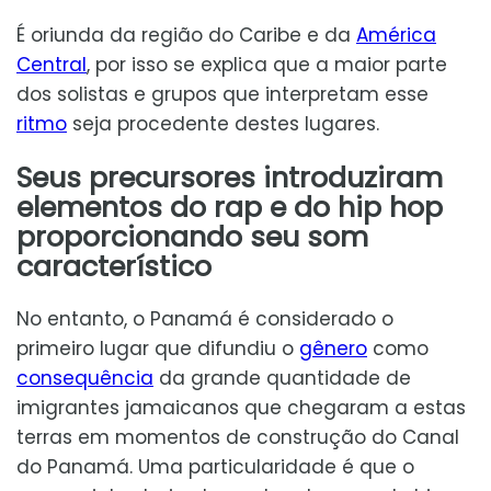
É oriunda da região do Caribe e da
América
Central
, por isso se explica que a maior parte
dos solistas e grupos que interpretam esse
ritmo
seja procedente destes lugares.
Seus precursores introduziram
elementos do rap e do hip hop
proporcionando seu som
característico
No entanto, o Panamá é considerado o
primeiro lugar que difundiu o
gênero
como
consequência
da grande quantidade de
imigrantes jamaicanos que chegaram a estas
terras em momentos de construção do Canal
do Panamá. Uma particularidade é que o