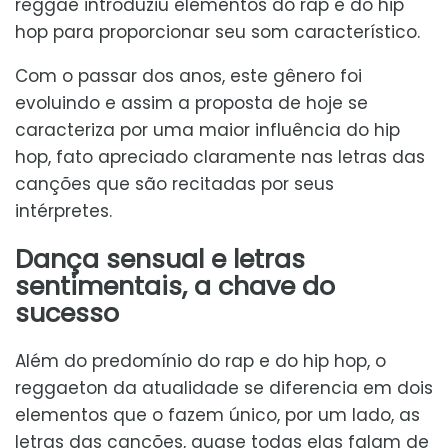
reggae introduziu elementos do rap e do hip
hop para proporcionar seu som característico.
Com o passar dos anos, este gênero foi
evoluindo e assim a proposta de hoje se
caracteriza por uma maior influência do hip
hop, fato apreciado claramente nas letras das
canções que são recitadas por seus
intérpretes.
Dança sensual e letras
sentimentais, a chave do
sucesso
Além do predomínio do rap e do hip hop, o
reggaeton da atualidade se diferencia em dois
elementos que o fazem único, por um lado, as
letras das canções, quase todas elas falam de