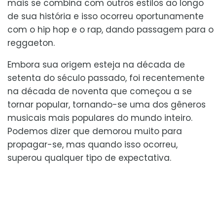
mais se combina com outros estilos ao longo
de sua história e isso ocorreu oportunamente
com o hip hop e o rap, dando passagem para o
reggaeton.
Embora sua origem esteja na década de
setenta do século passado, foi recentemente
na década de noventa que começou a se
tornar popular, tornando-se uma dos gêneros
musicais mais populares do mundo inteiro.
Podemos dizer que demorou muito para
propagar-se, mas quando isso ocorreu,
superou qualquer tipo de expectativa.