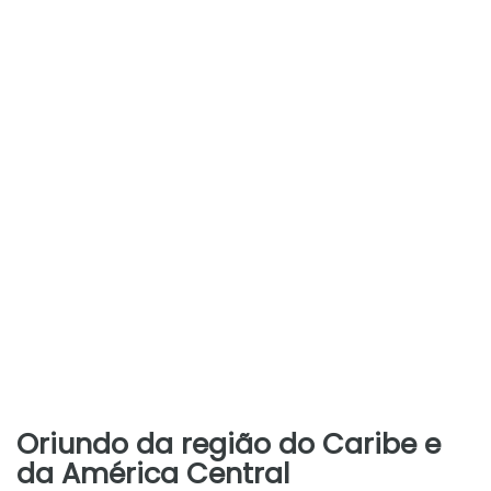
Oriundo da região do Caribe e
da América Central