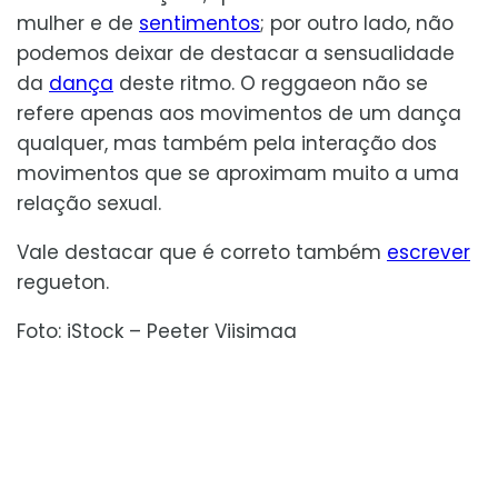
mulher e de
sentimentos
; por outro lado, não
podemos deixar de destacar a sensualidade
da
dança
deste ritmo. O reggaeon não se
refere apenas aos movimentos de um dança
qualquer, mas também pela interação dos
movimentos que se aproximam muito a uma
relação sexual.
Vale destacar que é correto também
escrever
regueton.
Foto: iStock – Peeter Viisimaa