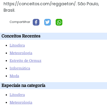
https://conceitos.com/reggaeton/. São Paulo,
Brasil.
Compartilhar
Conceitos Recentes
Litosfera
Meteorologia
Estreito de Ormuz
Informática
Moda
Especiais na categoría
Litosfera
Meteorologia