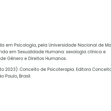
da em Psicologia, pela Universidade Nacional de Ma
nda em Sexualidade Humana: sexologia clínica e
 de Gênero e Direitos Humanos.
osto 2023). Conceito de Psicoterapia. Editora Conceito
 Paulo, Brasil.