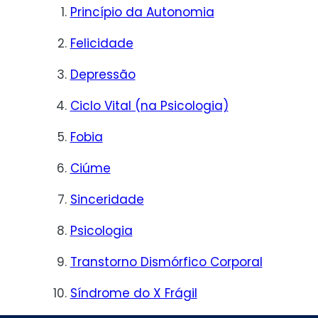
Princípio da Autonomia
Felicidade
Depressão
Ciclo Vital (na Psicologia)
Fobia
Ciúme
Sinceridade
Psicologia
Transtorno Dismórfico Corporal
Síndrome do X Frágil