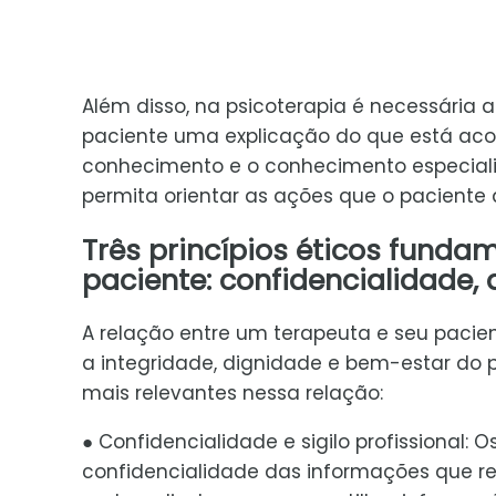
Além disso, na psicoterapia é necessária a
paciente uma explicação do que está aco
conhecimento e o conhecimento especiali
permita orientar as ações que o paciente 
Três princípios éticos funda
paciente: confidencialidade,
A relação entre um terapeuta e seu pacien
a integridade, dignidade e bem-estar do pa
mais relevantes nessa relação:
● Confidencialidade e sigilo profissional:
confidencialidade das informações que rec