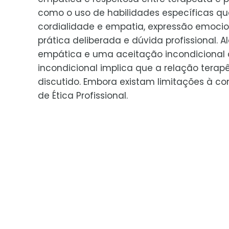
como o uso de habilidades específicas qu
cordialidade e empatia, expressão emocio
prática deliberada e dúvida profissional.
empática e uma aceitação incondicional 
incondicional implica que a relação tera
discutido. Embora existam limitações à c
de Ética Profissional.