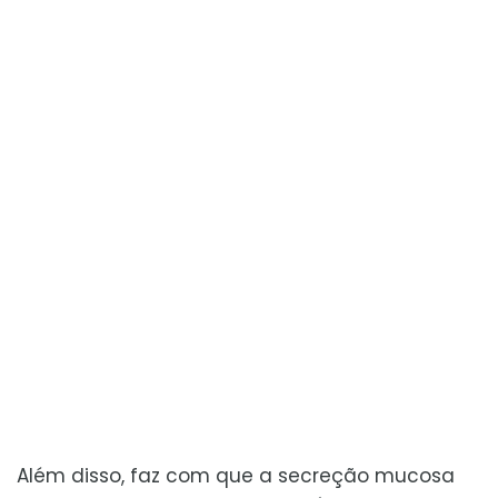
Além disso, faz com que a secreção mucosa