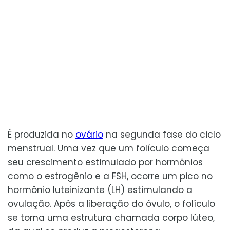
É produzida no
ovário
na segunda fase do ciclo
menstrual. Uma vez que um folículo começa
seu crescimento estimulado por hormônios
como o estrogênio e a FSH, ocorre um pico no
hormônio luteinizante (LH) estimulando a
ovulação. Após a liberação do óvulo, o folículo
se torna uma estrutura chamada corpo lúteo,