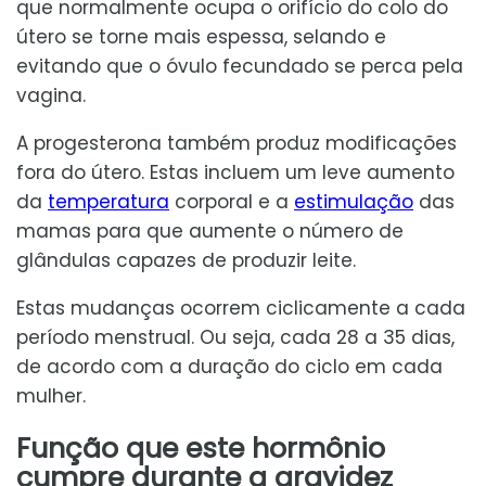
que normalmente ocupa o orifício do colo do
útero se torne mais espessa, selando e
evitando que o óvulo fecundado se perca pela
vagina.
A progesterona também produz modificações
fora do útero. Estas incluem um leve aumento
da
temperatura
corporal e a
estimulação
das
mamas para que aumente o número de
glândulas capazes de produzir leite.
Estas mudanças ocorrem ciclicamente a cada
período menstrual. Ou seja, cada 28 a 35 dias,
de acordo com a duração do ciclo em cada
mulher.
Função que este hormônio
cumpre durante a gravidez