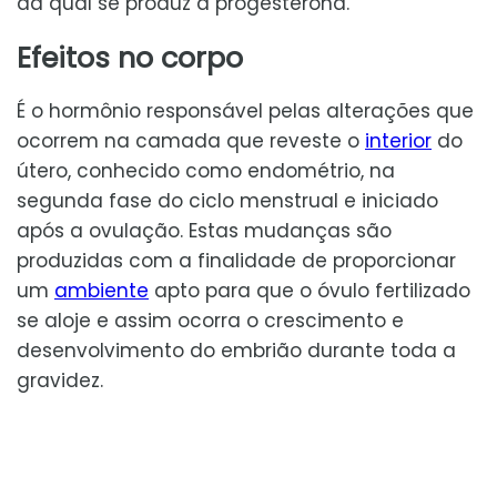
da qual se produz a progesterona.
Efeitos no corpo
É o hormônio responsável pelas alterações que
ocorrem na camada que reveste o
interior
do
útero, conhecido como endométrio, na
segunda fase do ciclo menstrual e iniciado
após a ovulação. Estas mudanças são
produzidas com a finalidade de proporcionar
um
ambiente
apto para que o óvulo fertilizado
se aloje e assim ocorra o crescimento e
desenvolvimento do embrião durante toda a
gravidez.