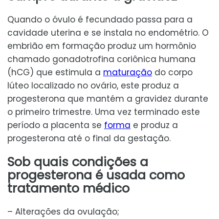
Quando o óvulo é fecundado passa para a
cavidade uterina e se instala no endométrio. O
embrião em formação produz um hormônio
chamado gonadotrofina coriônica humana
(hCG) que estimula a
maturação
do corpo
lúteo localizado no ovário, este produz a
progesterona que mantém a gravidez durante
o primeiro trimestre. Uma vez terminado este
período a placenta se
forma
e produz a
progesterona até o final da gestação.
Sob quais condições a
progesterona é usada como
tratamento médico
– Alterações da ovulação;