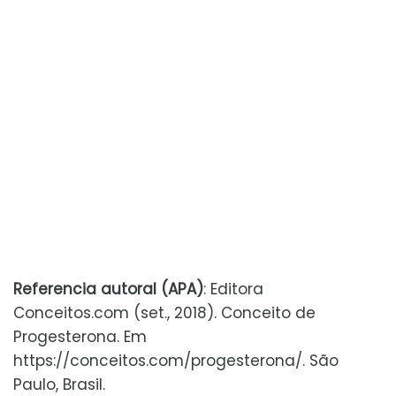
Referencia autoral (APA)
: Editora
Conceitos.com (set., 2018). Conceito de
Progesterona. Em
https://conceitos.com/progesterona/. São
Paulo, Brasil.