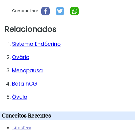
Compartilhar
Relacionados
Sistema Endócrino
Ovário
Menopausa
Beta hCG
Óvulo
Conceitos Recentes
Litosfera