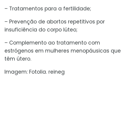
– Tratamentos para a fertilidade;
– Prevenção de abortos repetitivos por
insuficiência do corpo lúteo;
– Complemento ao tratamento com
estrógenos em mulheres menopáusicas que
têm útero.
Imagem: Fotolia. reineg