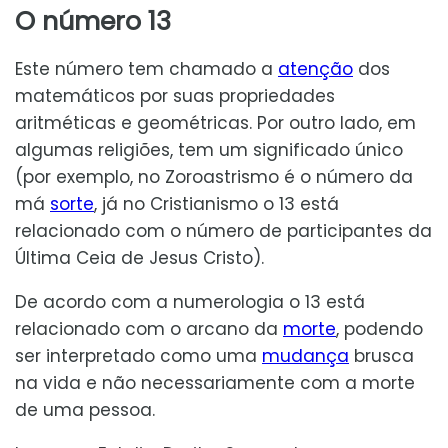
O número 13
Este número tem chamado a
atenção
dos
matemáticos por suas propriedades
aritméticas e geométricas. Por outro lado, em
algumas religiões, tem um significado único
(por exemplo, no Zoroastrismo é o número da
má
sorte
, já no Cristianismo o 13 está
relacionado com o número de participantes da
Última Ceia de Jesus Cristo).
De acordo com a numerologia o 13 está
relacionado com o arcano da
morte
, podendo
ser interpretado como uma
mudança
brusca
na vida e não necessariamente com a morte
de uma pessoa.