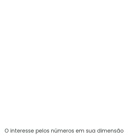
O interesse pelos números em sua dimensão