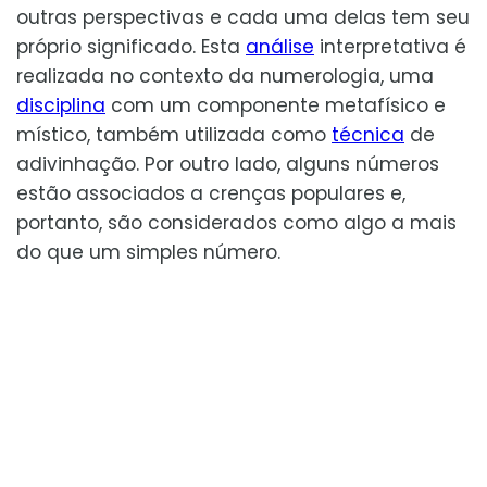
outras perspectivas e cada uma delas tem seu
próprio significado. Esta
análise
interpretativa é
realizada no contexto da numerologia, uma
disciplina
com um componente metafísico e
místico, também utilizada como
técnica
de
adivinhação. Por outro lado, alguns números
estão associados a crenças populares e,
portanto, são considerados como algo a mais
do que um simples número.