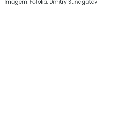
Imagem: Fotolia. Dmitry Sunagatov