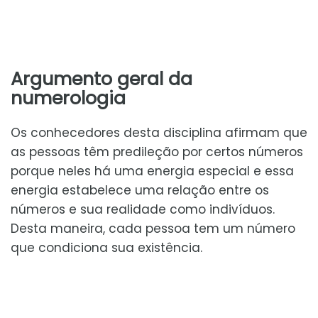
Argumento geral da
numerologia
Os conhecedores desta disciplina afirmam que
as pessoas têm predileção por certos números
porque neles há uma energia especial e essa
energia estabelece uma relação entre os
números e sua realidade como indivíduos.
Desta maneira, cada pessoa tem um número
que condiciona sua existência.