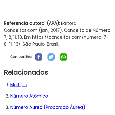
Referencia autoral (APA)
: Editora
Conceitos.com (jan., 2017). Conceito de Número
7, 8, 11, 13. Em https://conceitos.com/numero-7-
8-11-13/. São Paulo, Brasil.
Compartilhar
Relacionados
Múltiplo
Número Atômico
Número Áureo (Proporção Áurea)