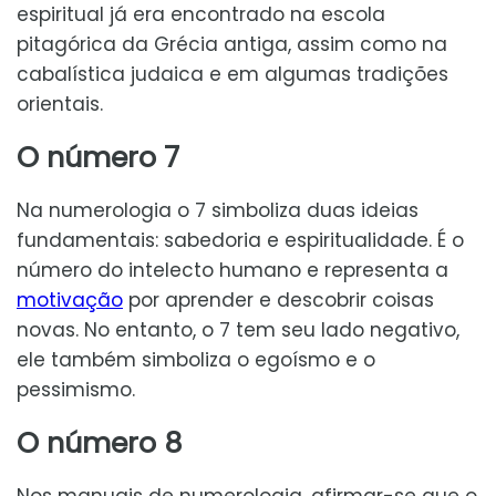
espiritual já era encontrado na escola
pitagórica da Grécia antiga, assim como na
cabalística judaica e em algumas tradições
orientais.
O número 7
Na numerologia o 7 simboliza duas ideias
fundamentais: sabedoria e espiritualidade. É o
número do intelecto humano e representa a
motivação
por aprender e descobrir coisas
novas. No entanto, o 7 tem seu lado negativo,
ele também simboliza o egoísmo e o
pessimismo.
O número 8