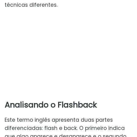
técnicas diferentes.
Analisando o Flashback
Este termo inglês apresenta duas partes
diferenciadas: flash e back. O primeiro indica
que algo aparece e desaparece e o segundo