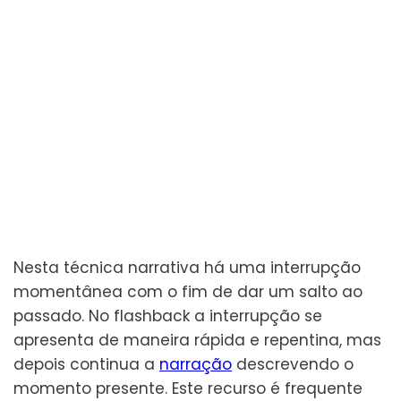
Nesta técnica narrativa há uma interrupção
momentânea com o fim de dar um salto ao
passado. No flashback a interrupção se
apresenta de maneira rápida e repentina, mas
depois continua a
narração
descrevendo o
momento presente. Este recurso é frequente