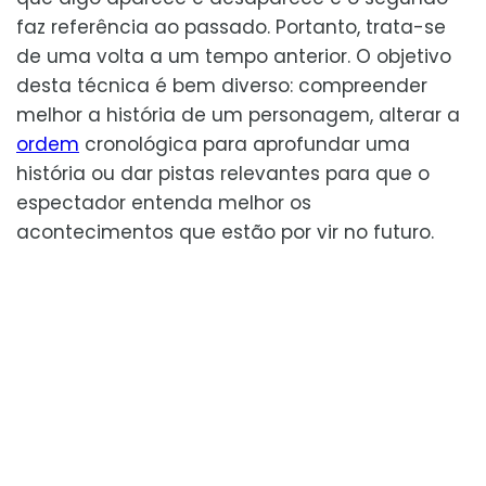
faz referência ao passado. Portanto, trata-se
de uma volta a um tempo anterior. O objetivo
desta técnica é bem diverso: compreender
melhor a história de um personagem, alterar a
ordem
cronológica para aprofundar uma
história ou dar pistas relevantes para que o
espectador entenda melhor os
acontecimentos que estão por vir no futuro.