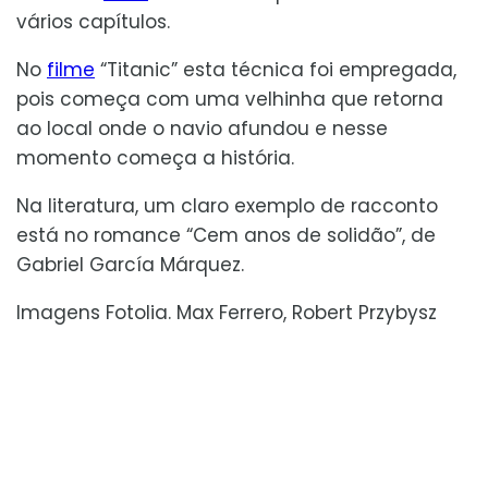
vários capítulos.
No
filme
“Titanic” esta técnica foi empregada,
pois começa com uma velhinha que retorna
ao local onde o navio afundou e nesse
momento começa a história.
Na literatura, um claro exemplo de racconto
está no romance “Cem anos de solidão”, de
Gabriel García Márquez.
Imagens Fotolia. Max Ferrero, Robert Przybysz