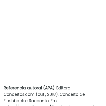
Referencia autoral (APA)
: Editora
Conceitos.com (out., 2018). Conceito de
Flashback e Racconto. Em