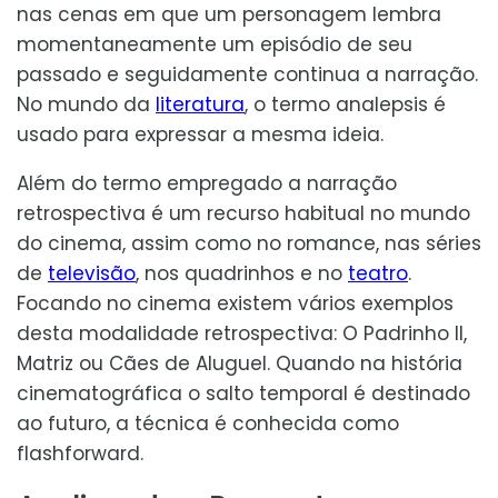
nas cenas em que um personagem lembra
momentaneamente um episódio de seu
passado e seguidamente continua a narração.
No mundo da
literatura
, o termo analepsis é
usado para expressar a mesma ideia.
Além do termo empregado a narração
retrospectiva é um recurso habitual no mundo
do cinema, assim como no romance, nas séries
de
televisão
, nos quadrinhos e no
teatro
.
Focando no cinema existem vários exemplos
desta modalidade retrospectiva: O Padrinho II,
Matriz ou Cães de Aluguel. Quando na história
cinematográfica o salto temporal é destinado
ao futuro, a técnica é conhecida como
flashforward.