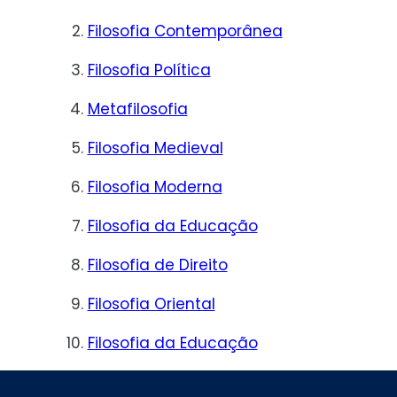
Filosofia Contemporânea
Filosofia Política
Metafilosofia
Filosofia Medieval
Filosofia Moderna
Filosofia da Educação
Filosofia de Direito
Filosofia Oriental
Filosofia da Educação