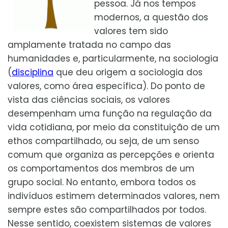
pessoa. Já nos tempos
modernos, a questão dos
valores tem sido
amplamente tratada no campo das
humanidades e, particularmente, na sociologia
(
disciplina
que deu origem a sociologia dos
valores, como área específica). Do ponto de
vista das ciências sociais, os valores
desempenham uma função na regulação da
vida cotidiana, por meio da constituição de um
ethos compartilhado, ou seja, de um senso
comum que organiza as percepções e orienta
os comportamentos dos membros de um
grupo social. No entanto, embora todos os
indivíduos estimem determinados valores, nem
sempre estes são compartilhados por todos.
Nesse sentido, coexistem sistemas de valores