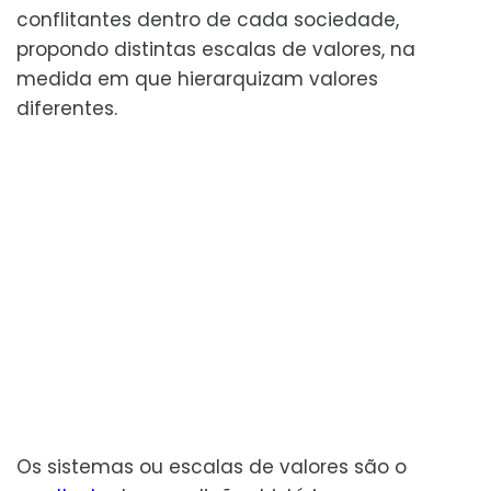
conflitantes dentro de cada sociedade,
propondo distintas escalas de valores, na
medida em que hierarquizam valores
diferentes.
Os sistemas ou escalas de valores são o