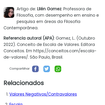
Artigo de:
Lilén Gomez
. Professora de
Filosofia, com desempenho em ensino e
pesquisa em áreas da Filosofia
Contemporânea.
Referencia autoral (APA)
: Gomez, L.. (Outubro
2022). Conceito de Escala de Valores. Editora
Conceitos. Em https://conceitos.com/escala-
de-valores/. São Paulo, Brasil.
Compartilhar
Relacionados
Valores Negativos/Contravalores
Escala