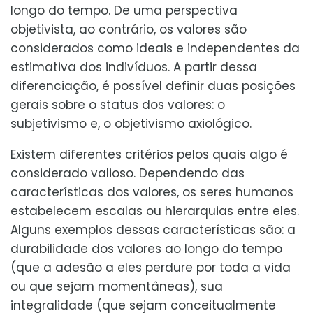
longo do tempo. De uma perspectiva
objetivista, ao contrário, os valores são
considerados como ideais e independentes da
estimativa dos indivíduos. A partir dessa
diferenciação, é possível definir duas posições
gerais sobre o status dos valores: o
subjetivismo e, o objetivismo axiológico.
Existem diferentes critérios pelos quais algo é
considerado valioso. Dependendo das
características dos valores, os seres humanos
estabelecem escalas ou hierarquias entre eles.
Alguns exemplos dessas características são: a
durabilidade dos valores ao longo do tempo
(que a adesão a eles perdure por toda a vida
ou que sejam momentâneas), sua
integralidade (que sejam conceitualmente