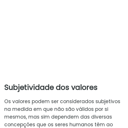
Subjetividade dos valores
Os valores podem ser considerados subjetivos
na medida em que não são válidos por si
mesmos, mas sim dependem das diversas
concepções que os seres humanos têm ao