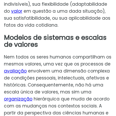
indivisíveis), sua flexibilidade (adaptabilidade
do
valor
em questão a uma dada situação),
sua satisfatibilidade, ou sua aplicabilidade aos
fatos da vida cotidiana.
Modelos de sistemas e escalas
de valores
Nem todos os seres humanos compartilham os
mesmos valores, uma vez que os processos de
avaliação
envolvem uma dimensão complexa
de condições pessoais, intelectuais, afetivas e
históricas. Consequentemente, não há uma
escala única de valores, mas sim uma
organização
hierárquica que muda de acordo
com as mudanças nos contextos sociais. A
partir da perspectiva das ciências humanas e