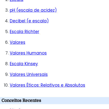
pH (escala de acidez)
Decibel (e escala)
Escala Richter
Valores
Valores Humanos
Escala Kinsey
Valores Universais
Valores Éticos: Relativos e Absolutos
Conceitos Recentes