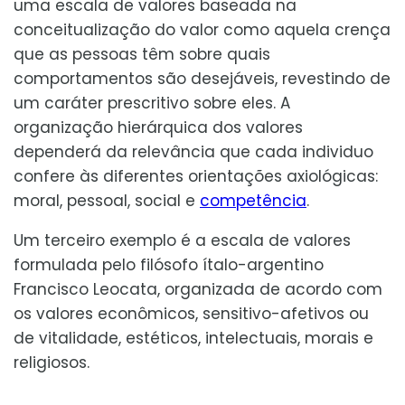
uma escala de valores baseada na
conceitualização do valor como aquela crença
que as pessoas têm sobre quais
comportamentos são desejáveis, revestindo de
um caráter prescritivo sobre eles. A
organização hierárquica dos valores
dependerá da relevância que cada individuo
confere às diferentes orientações axiológicas:
moral, pessoal, social e
competência
.
Um terceiro exemplo é a escala de valores
formulada pelo filósofo ítalo-argentino
Francisco Leocata, organizada de acordo com
os valores econômicos, sensitivo-afetivos ou
de vitalidade, estéticos, intelectuais, morais e
religiosos.