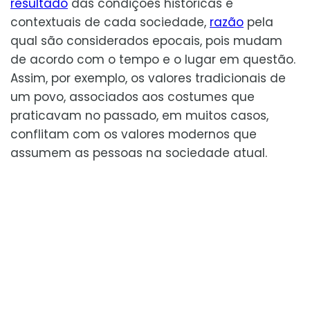
resultado
das condições históricas e
contextuais de cada sociedade,
razão
pela
qual são considerados epocais, pois mudam
de acordo com o tempo e o lugar em questão.
Assim, por exemplo, os valores tradicionais de
um povo, associados aos costumes que
praticavam no passado, em muitos casos,
conflitam com os valores modernos que
assumem as pessoas na sociedade atual.