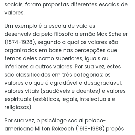
sociais, foram propostas diferentes escalas de
valores.
Um exemplo é a escala de valores
desenvolvida pelo filósofo alemão Max Scheler
(1874-1928), segundo a qual os valores são
organizados em base nas percepções que
temos deles como superiores, iguais ou
inferiores a outros valores. Por sua vez, estes
são classificados em três categorias: os
valores do que é agradável e desagradável,
valores vitais (saudáveis e doentes) e valores
espirituais (estéticos, legais, intelectuais e
religiosos).
Por sua vez, o psicólogo social polaco-
americano Milton Rokeach (1918-1988) propôs