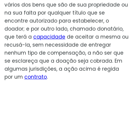
vários dos bens que são de sua propriedade ou
na sua falta por qualquer título que se
encontre autorizado para estabelecer, o
doador; e por outro lado, chamado donatário,
que terá a
capacidade
de aceitar a mesma ou
recusá-la, sem necessidade de entregar
nenhum tipo de compensação, a não ser que
se esclareça que a doação seja cobrada. Em
algumas jurisdições, a ação acima é regida
por um
contrato
.