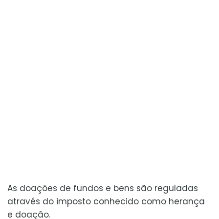
As doações de fundos e bens são reguladas
através do imposto conhecido como herança
e doação.