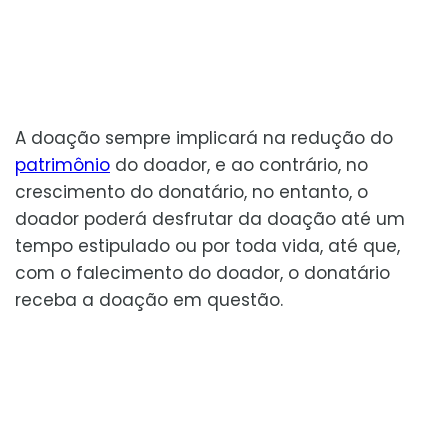
A doação sempre implicará na redução do
patrimônio
do doador, e ao contrário, no
crescimento do donatário, no entanto, o
doador poderá desfrutar da doação até um
tempo estipulado ou por toda vida, até que,
com o falecimento do doador, o donatário
receba a doação em questão.