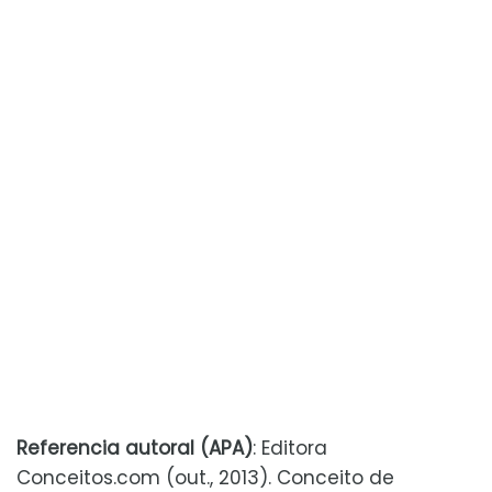
Referencia autoral (APA)
: Editora
Conceitos.com (out., 2013). Conceito de