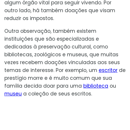
algum órgão vital para seguir vivendo. Por
outro lado, há também doações que visam
reduzir os impostos.
Outra observação, também existem
instituições que são especializadas e
dedicadas à preservação cultural, como
bibliotecas, zoológicos e museus, que muitas
vezes recebem doações vinculadas aos seus
temas de interesse. Por exemplo, um
escritor
de
prestígio morre e é muito comum que sua
família decida doar para uma
biblioteca
ou
museu
a coleção de seus escritos.