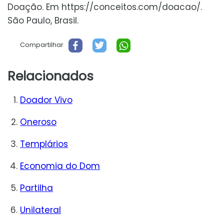
Doação. Em https://conceitos.com/doacao/.
São Paulo, Brasil.
Compartilhar
Relacionados
Doador Vivo
Oneroso
Templários
Economia do Dom
Partilha
Unilateral