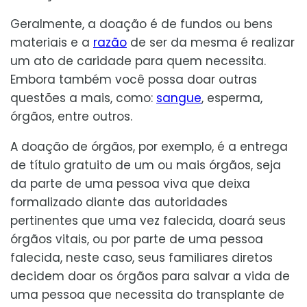
Geralmente, a doação é de fundos ou bens
materiais e a
razão
de ser da mesma é realizar
um ato de caridade para quem necessita.
Embora também você possa doar outras
questões a mais, como:
sangue
, esperma,
órgãos, entre outros.
A doação de órgãos, por exemplo, é a entrega
de título gratuito de um ou mais órgãos, seja
da parte de uma pessoa viva que deixa
formalizado diante das autoridades
pertinentes que uma vez falecida, doará seus
órgãos vitais, ou por parte de uma pessoa
falecida, neste caso, seus familiares diretos
decidem doar os órgãos para salvar a vida de
uma pessoa que necessita do transplante de