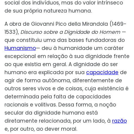
social dos indivíduos, mas do valor intrínseco
de sua própria natureza humana.
A obra de Giovanni Pico della Mirandola (1469-
1533),
Discurso sobre a Dignidade do Homem
—
que constituiu uma das bases fundadoras do
Humanismo
— deu à humanidade um caráter
excepcional em relação à sua dignidade frente
ao que existia em geral. A dignidade do ser
humano era explicada por sua
capacidade
de
agir de forma autônoma, diferentemente de
outros seres vivos e de coisas, cuja existência é
determinada pela falta de capacidades
racionais e volitivas. Dessa forma, a noção
secular da dignidade humana está
diretamente relacionada, por um lado, à
razão
e, por outro, ao dever moral.