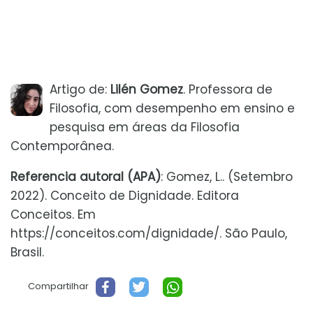
Artigo de:
Lilén Gomez
. Professora de
Filosofia, com desempenho em ensino e
pesquisa em áreas da Filosofia
Contemporânea.
Referencia autoral (APA)
: Gomez, L.. (Setembro
2022). Conceito de Dignidade. Editora
Conceitos. Em
https://conceitos.com/dignidade/. São Paulo,
Brasil.
Compartilhar