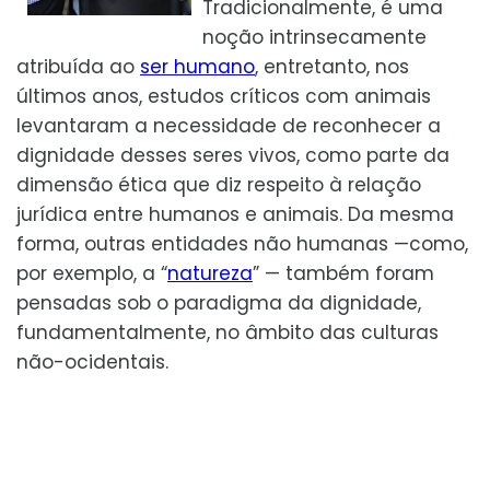
Tradicionalmente, é uma
noção intrinsecamente
atribuída ao
ser humano
, entretanto, nos
últimos anos, estudos críticos com animais
levantaram a necessidade de reconhecer a
dignidade desses seres vivos, como parte da
dimensão ética que diz respeito à relação
jurídica entre humanos e animais. Da mesma
forma, outras entidades não humanas —como,
por exemplo, a “
natureza
” — também foram
pensadas sob o paradigma da dignidade,
fundamentalmente, no âmbito das culturas
não-ocidentais.