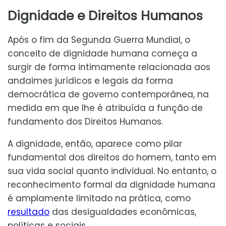
Dignidade e Direitos Humanos
Após o fim da Segunda Guerra Mundial, o
conceito de dignidade humana começa a
surgir de forma intimamente relacionada aos
andaimes jurídicos e legais da forma
democrática de governo contemporânea, na
medida em que lhe é atribuída a função de
fundamento dos Direitos Humanos.
A dignidade, então, aparece como pilar
fundamental dos direitos do homem, tanto em
sua vida social quanto individual. No entanto, o
reconhecimento formal da dignidade humana
é amplamente limitado na prática, como
resultado
das desigualdades econômicas,
políticas e sociais.