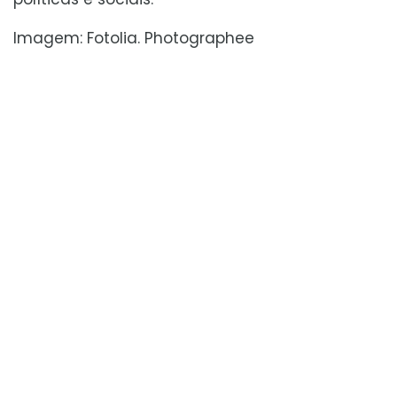
Imagem: Fotolia. Photographee