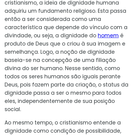
cristianismo, a ideia de dignidade humana
adquiriu um fundamento religioso. Esta passa
então a ser considerada como uma
característica que depende do vínculo com a
divindade, ou seja, a dignidade do
homem
é
produto de Deus que o criou à sua imagem e
semelhança. Logo, a noção de dignidade
baseia-se na concepção de uma filiação
divina do ser humano. Nesse sentido, como
todos os seres humanos são iguais perante
Deus, pois fazem parte da criação, o status da
dignidade passa a ser o mesmo para todos
eles, independentemente de sua posição
social.
Ao mesmo tempo, o cristianismo entende a
dignidade como condição de possibilidade,