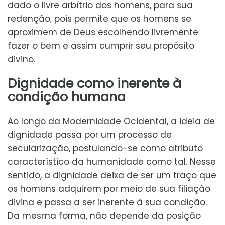
dado o livre arbítrio dos homens, para sua
redenção, pois permite que os homens se
aproximem de Deus escolhendo livremente
fazer o bem e assim cumprir seu propósito
divino.
Dignidade como inerente à
condição humana
Ao longo da Modernidade Ocidental, a ideia de
dignidade passa por um processo de
secularização, postulando-se como atributo
característico da humanidade como tal. Nesse
sentido, a dignidade deixa de ser um traço que
os homens adquirem por meio de sua filiação
divina e passa a ser inerente à sua condição.
Da mesma forma, não depende da posição