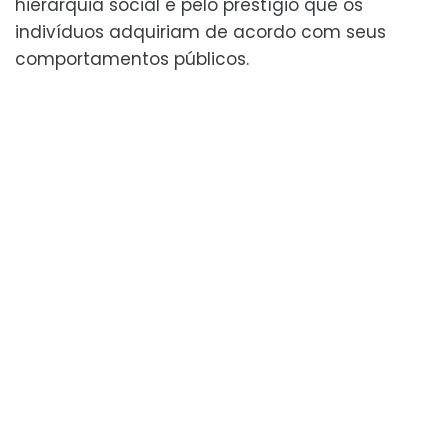
hierarquia social e pelo prestígio que os
indivíduos adquiriam de acordo com seus
comportamentos públicos.