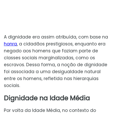
A dignidade era assim atribuída, com base na
honra
, a cidadãos prestigiosos, enquanto era
negado aos homens que faziam parte de
classes sociais marginalizadas, como os
escravos. Dessa forma, a noção de dignidade
foi associada a uma desigualdade natural
entre os homens, refletida nas hierarquias
sociais.
Dignidade na Idade Média
Por volta da Idade Média, no contexto do