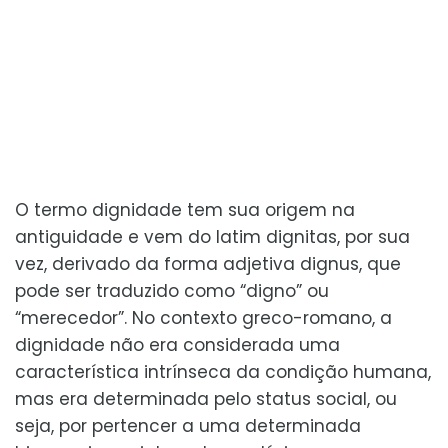
O termo dignidade tem sua origem na
antiguidade e vem do latim dignitas, por sua
vez, derivado da forma adjetiva dignus, que
pode ser traduzido como “digno” ou
“merecedor”. No contexto greco-romano, a
dignidade não era considerada uma
característica intrínseca da condição humana,
mas era determinada pelo status social, ou
seja, por pertencer a uma determinada