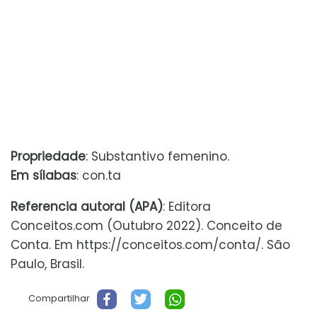
Propriedade
: Substantivo femenino.
Em sílabas
: con.ta
Referencia autoral (APA)
: Editora
Conceitos.com (Outubro 2022). Conceito de
Conta. Em https://conceitos.com/conta/. São
Paulo, Brasil.
Compartilhar