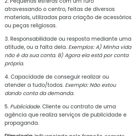
2. Pequenas esferas com um furo
atravessando o centro, feitas de diversos
materiais, utilizadas para criação de acessórios
ou peças religiosas.
3. Responsabilidade ou resposta mediante uma
atitude, ou a falta dela.
Exemplos: A) Minha vida
não é da sua conta. B) Agora ela está por conta
própria.
4. Capacidade de conseguir realizar ou
atender a tudo/todos.
Exemplo: Não estou
dando conta da demanda.
5.
Publicidade
. Cliente ou contrato de uma
agência que realiza serviços de publicidade e
propaganda.