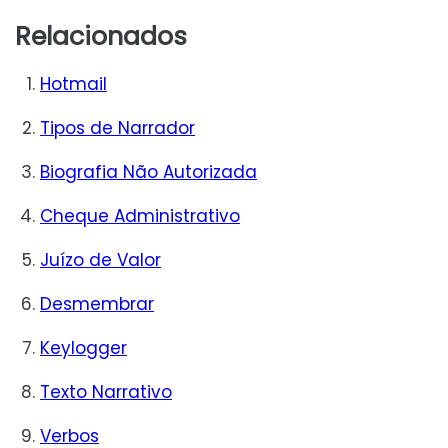
Relacionados
Hotmail
Tipos de Narrador
Biografia Não Autorizada
Cheque Administrativo
Juízo de Valor
Desmembrar
Keylogger
Texto Narrativo
Verbos