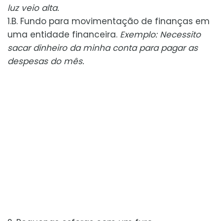
luz veio alta.
1.B. Fundo para movimentação de finanças em
uma entidade financeira.
Exemplo: Necessito
sacar dinheiro da minha conta para pagar as
despesas do mês.