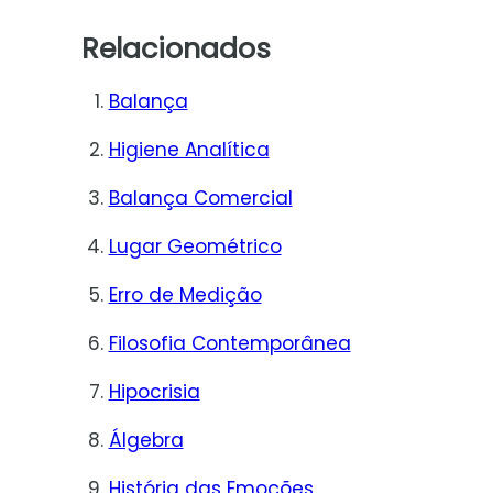
Relacionados
Balança
Higiene Analítica
Balança Comercial
Lugar Geométrico
Erro de Medição
Filosofia Contemporânea
Hipocrisia
Álgebra
História das Emoções