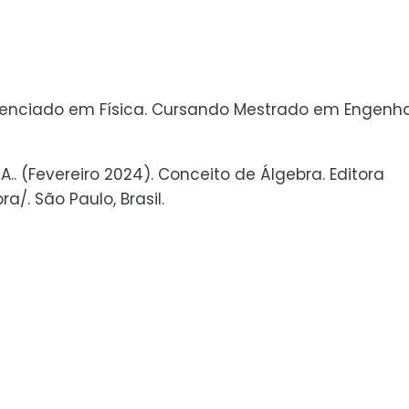
icenciado em Física. Cursando Mestrado em Engenha
A.. (Fevereiro 2024). Conceito de Álgebra. Editora
/. São Paulo, Brasil.