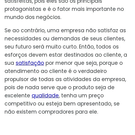
satisfeitas, pois eles são os principais
protagonistas e é o fator mais importante no
mundo dos negócios.
Se ao contrário, uma empresa não satisfaz as
necessidades ou demandas de seus clientes,
seu futuro será muito curto. Então, todos os
esforços devem estar destinados ao cliente, a
sua
satisfação
por menor que seja, porque o
atendimento ao cliente é o verdadeiro
propulsor de todas as atividades da empresa,
pois de nada serve que o produto seja de
excelente
qualidade
, tenha um preço
competitivo ou esteja bem apresentado, se
não existem compradores para ele.