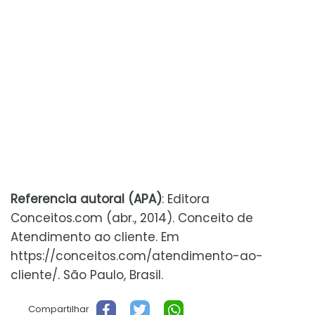
Referencia autoral (APA)
: Editora
Conceitos.com (abr., 2014). Conceito de
Atendimento ao cliente. Em
https://conceitos.com/atendimento-ao-
cliente/. São Paulo, Brasil.
Compartilhar