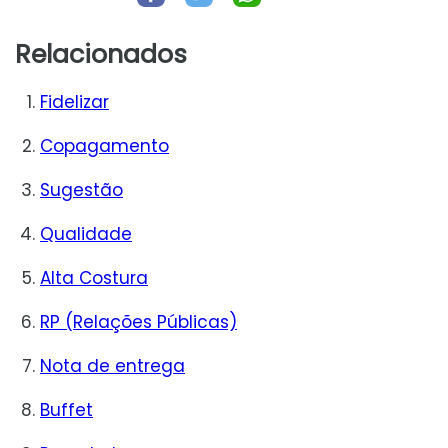
Relacionados
Fidelizar
Copagamento
Sugestão
Qualidade
Alta Costura
RP (Relações Públicas)
Nota de entrega
Buffet