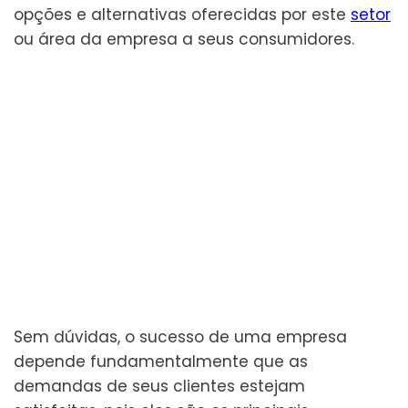
opções e alternativas oferecidas por este
setor
ou área da empresa a seus consumidores.
Sem dúvidas, o sucesso de uma empresa
depende fundamentalmente que as
demandas de seus clientes estejam