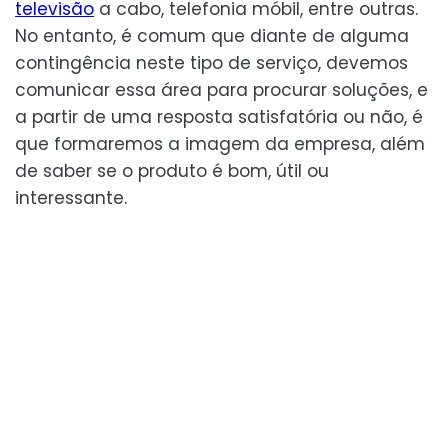
televisão
a cabo, telefonia móbil, entre outras.
No entanto, é comum que diante de alguma
contingência neste tipo de serviço, devemos
comunicar essa área para procurar soluções, e
a partir de uma resposta satisfatória ou não, é
que formaremos a imagem da empresa, além
de saber se o produto é bom, útil ou
interessante.