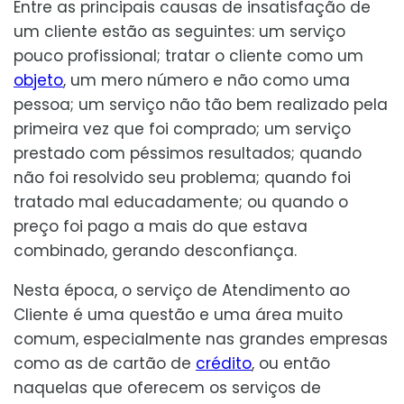
Entre as principais causas de insatisfação de
um cliente estão as seguintes: um serviço
pouco profissional; tratar o cliente como um
objeto
, um mero número e não como uma
pessoa; um serviço não tão bem realizado pela
primeira vez que foi comprado; um serviço
prestado com péssimos resultados; quando
não foi resolvido seu problema; quando foi
tratado mal educadamente; ou quando o
preço foi pago a mais do que estava
combinado, gerando desconfiança.
Nesta época, o serviço de Atendimento ao
Cliente é uma questão e uma área muito
comum, especialmente nas grandes empresas
como as de cartão de
crédito
, ou então
naquelas que oferecem os serviços de