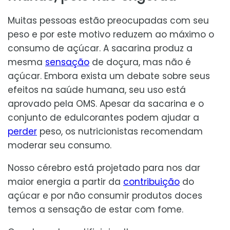
Muitas pessoas estão preocupadas com seu
peso e por este motivo reduzem ao máximo o
consumo de açúcar. A sacarina produz a
mesma
sensação
de doçura, mas não é
açúcar. Embora exista um debate sobre seus
efeitos na saúde humana, seu uso está
aprovado pela OMS. Apesar da sacarina e o
conjunto de edulcorantes podem ajudar a
perder
peso, os nutricionistas recomendam
moderar seu consumo.
Nosso cérebro está projetado para nos dar
maior energia a partir da
contribuição
do
açúcar e por não consumir produtos doces
temos a sensação de estar com fome.