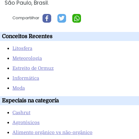
São Paulo, Brasil.
Compartilhar
Conceitos Recentes
Litosfera
Meteorologia
Estreito de Ormuz
Informática
Moda
Especiais na categoría
Cashrut
Agrotóxicos
Alimento orgânico vs não-orgânico