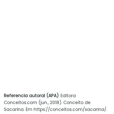
Referencia autoral (APA)
: Editora
Conceitos.com (jun., 2018). Conceito de
Sacarina. Em https://conceitos.com/sacarina/.