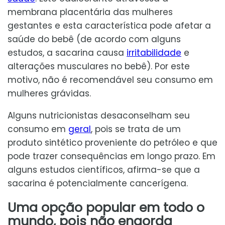
membrana placentária das mulheres
gestantes e esta característica pode afetar a
saúde do bebê (de acordo com alguns
estudos, a sacarina causa
irritabilidade
e
alterações musculares no bebê). Por este
motivo, não é recomendável seu consumo em
mulheres grávidas.
Alguns nutricionistas desaconselham seu
consumo em
geral
, pois se trata de um
produto sintético proveniente do petróleo e que
pode trazer consequências em longo prazo. Em
alguns estudos científicos, afirma-se que a
sacarina é potencialmente cancerígena.
Uma opção popular em todo o
mundo, pois não engorda