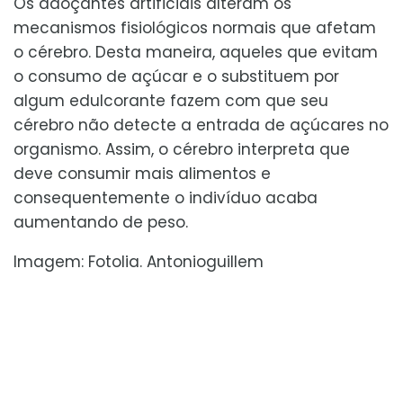
Os adoçantes artificiais alteram os
mecanismos fisiológicos normais que afetam
o cérebro. Desta maneira, aqueles que evitam
o consumo de açúcar e o substituem por
algum edulcorante fazem com que seu
cérebro não detecte a entrada de açúcares no
organismo. Assim, o cérebro interpreta que
deve consumir mais alimentos e
consequentemente o indivíduo acaba
aumentando de peso.
Imagem: Fotolia. Antonioguillem