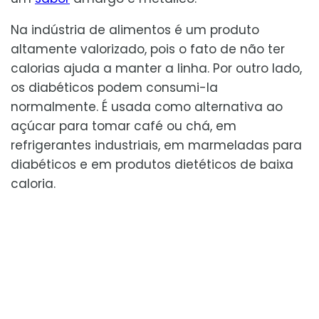
Na indústria de alimentos é um produto
altamente valorizado, pois o fato de não ter
calorias ajuda a manter a linha. Por outro lado,
os diabéticos podem consumi-la
normalmente. É usada como alternativa ao
açúcar para tomar café ou chá, em
refrigerantes industriais, em marmeladas para
diabéticos e em produtos dietéticos de baixa
caloria.