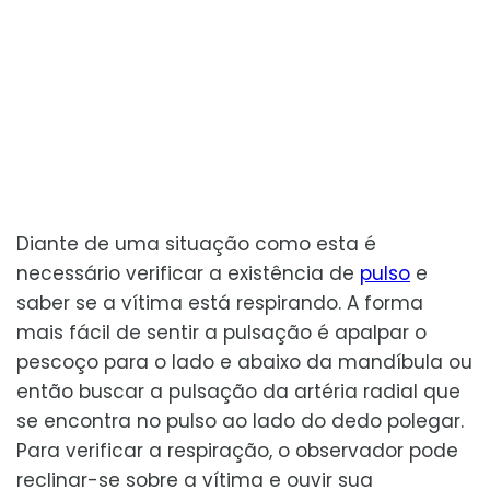
Diante de uma situação como esta é
necessário verificar a existência de
pulso
e
saber se a vítima está respirando. A forma
mais fácil de sentir a pulsação é apalpar o
pescoço para o lado e abaixo da mandíbula ou
então buscar a pulsação da artéria radial que
se encontra no pulso ao lado do dedo polegar.
Para verificar a respiração, o observador pode
reclinar-se sobre a vítima e ouvir sua