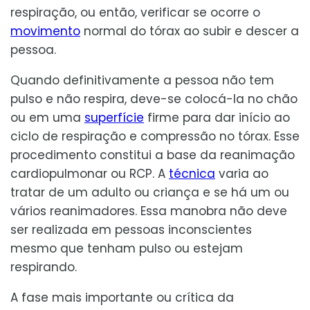
respiração, ou então, verificar se ocorre o
movimento
normal do tórax ao subir e descer a
pessoa.
Quando definitivamente a pessoa não tem
pulso e não respira, deve-se colocá-la no chão
ou em uma
superfície
firme para dar início ao
ciclo de respiração e compressão no tórax. Esse
procedimento constitui a base da reanimação
cardiopulmonar ou RCP. A
técnica
varia ao
tratar de um adulto ou criança e se há um ou
vários reanimadores. Essa manobra não deve
ser realizada em pessoas inconscientes
mesmo que tenham pulso ou estejam
respirando.
A fase mais importante ou crítica da