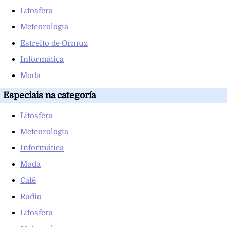
Litosfera
Meteorologia
Estreito de Ormuz
Informática
Moda
Especiais na categoría
Litosfera
Meteorologia
Informática
Moda
Café
Radio
Litosfera