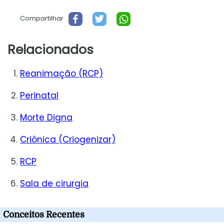
Compartilhar
Relacionados
Reanimação (RCP)
Perinatal
Morte Digna
Criônica (Criogenizar)
RCP
Sala de cirurgia
Conceitos Recentes