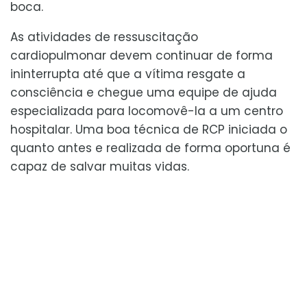
boca.
As atividades de ressuscitação
cardiopulmonar devem continuar de forma
ininterrupta até que a vítima resgate a
consciência e chegue uma equipe de ajuda
especializada para locomovê-la a um centro
hospitalar. Uma boa técnica de RCP iniciada o
quanto antes e realizada de forma oportuna é
capaz de salvar muitas vidas.