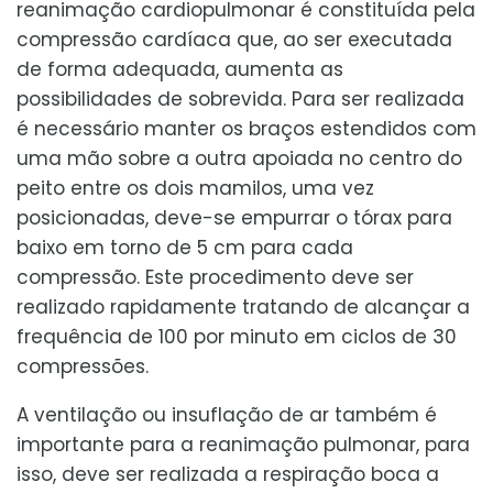
reanimação cardiopulmonar é constituída pela
compressão cardíaca que, ao ser executada
de forma adequada, aumenta as
possibilidades de sobrevida. Para ser realizada
é necessário manter os braços estendidos com
uma mão sobre a outra apoiada no centro do
peito entre os dois mamilos, uma vez
posicionadas, deve-se empurrar o tórax para
baixo em torno de 5 cm para cada
compressão. Este procedimento deve ser
realizado rapidamente tratando de alcançar a
frequência de 100 por minuto em ciclos de 30
compressões.
A ventilação ou insuflação de ar também é
importante para a reanimação pulmonar, para
isso, deve ser realizada a respiração boca a