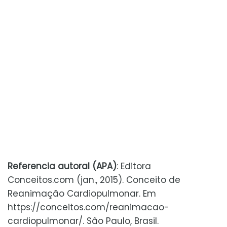
Referencia autoral (APA)
: Editora
Conceitos.com (jan., 2015). Conceito de
Reanimação Cardiopulmonar. Em
https://conceitos.com/reanimacao-
cardiopulmonar/. São Paulo, Brasil.