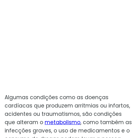
Algumas condições como as doenças
cardíacas que produzem arritmias ou infartos,
acidentes ou traumatismos, são condições
que alteram o
metabolismo
, como também as
infecções graves, o uso de medicamentos e o