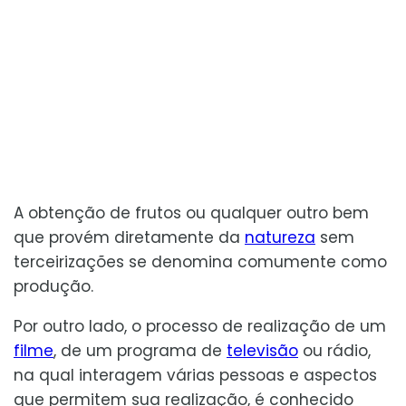
A obtenção de frutos ou qualquer outro bem
que provém diretamente da
natureza
sem
terceirizações se denomina comumente como
produção.
Por outro lado, o processo de realização de um
filme
, de um programa de
televisão
ou rádio,
na qual interagem várias pessoas e aspectos
que permitem sua realização, é conhecido