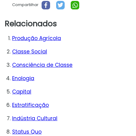
Compartilhar
Relacionados
Produção Agrícola
Classe Social
Consciência de Classe
Enologia
Capital
Estratificação
Indústria Cultural
Status Quo