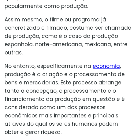
popularmente como produção.
Assim mesmo, o filme ou programa já
concretizado e filmado, costuma ser chamado
de produção, como é o caso da produção
espanhola, norte-americana, mexicana, entre
outras.
No entanto, especificamente na
economia
,
produção é a criação e o processamento de
bens e mercadorias. Este processo abrange
tanto a concepção, o processamento e o
financiamento da produção em questão e é
considerado como um dos processos
econômicos mais importantes e principais
através do qual os seres humanos podem
obter e gerar riqueza.