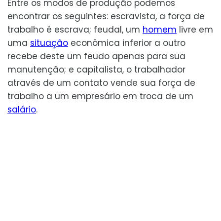
Entre os modos de produção podemos
encontrar os seguintes: escravista, a força de
trabalho é escrava; feudal, um
homem
livre em
uma
situação
econômica inferior a outro
recebe deste um feudo apenas para sua
manutenção; e capitalista, o trabalhador
através de um contato vende sua força de
trabalho a um empresário em troca de um
salário
.