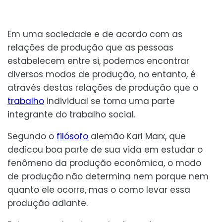
Em uma sociedade e de acordo com as
relações de produção que as pessoas
estabelecem entre si, podemos encontrar
diversos modos de produção, no entanto, é
através destas relações de produção que o
trabalho
individual se torna uma parte
integrante do trabalho social.
Segundo o
filósofo
alemão Karl Marx, que
dedicou boa parte de sua vida em estudar o
fenômeno da produção econômica, o modo
de produção não determina nem porque nem
quanto ele ocorre, mas o como levar essa
produção adiante.