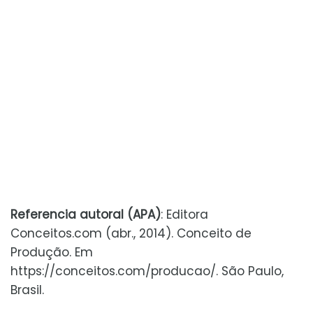
Referencia autoral (APA)
: Editora
Conceitos.com (abr., 2014). Conceito de
Produção. Em
https://conceitos.com/producao/. São Paulo,
Brasil.