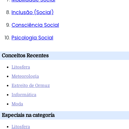
Inclusão (Social)
Consciência Social
Psicologia Social
Conceitos Recentes
Litosfera
Meteorologia
Estreito de Ormuz
Informática
Moda
Especiais na categoría
Litosfera