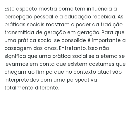
Este aspecto mostra como tem influência a
percepção pessoal e a educação recebida. As
práticas sociais mostram o poder da tradição
transmitida de geração em geração. Para que
uma prática social se consolide é importante a
passagem dos anos. Entretanto, isso não
significa que uma prática social seja eterna se
levarmos em conta que existem costumes que
chegam ao fim porque no contexto atual são
interpretados com uma perspectiva
totalmente diferente.