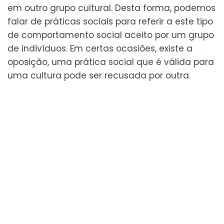
em outro grupo cultural. Desta forma, podemos
falar de práticas sociais para referir a este tipo
de comportamento social aceito por um grupo
de indivíduos. Em certas ocasiões, existe a
oposição, uma prática social que é válida para
uma cultura pode ser recusada por outra.