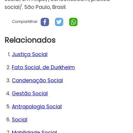
social/. São Paulo, Brasil.
Compartilhar
Relacionados
Justiça Social
Fato Social, de Durkheim
Condenação Social
Gestão Social
Antropologia Social
Social
Mobilidade Social