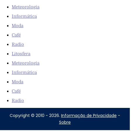
Meteorologia
Informática
Moda
Café
Radio
Litosfera
Meteorologia
Informática
Moda
Café
Radio
Copyright © 2010 - 2026.
Informação de Privacidade
-
Sobre