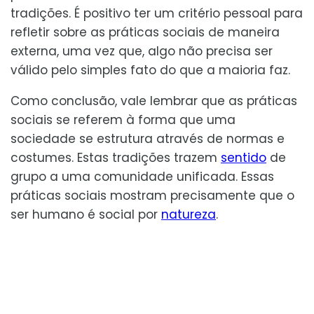
tradições. É positivo ter um critério pessoal para
refletir sobre as práticas sociais de maneira
externa, uma vez que, algo não precisa ser
válido pelo simples fato do que a maioria faz.
Como conclusão, vale lembrar que as práticas
sociais se referem à forma que uma
sociedade se estrutura através de normas e
costumes. Estas tradições trazem
sentido
de
grupo a uma comunidade unificada. Essas
práticas sociais mostram precisamente que o
ser humano é social por
natureza
.