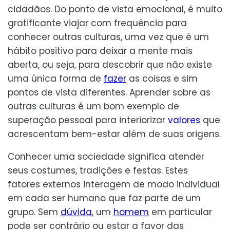
cidadãos. Do ponto de vista emocional, é muito
gratificante viajar com frequência para
conhecer outras culturas, uma vez que é um
hábito positivo para deixar a mente mais
aberta, ou seja, para descobrir que não existe
uma única forma de
fazer
as coisas e sim
pontos de vista diferentes. Aprender sobre as
outras culturas é um bom exemplo de
superação pessoal para interiorizar
valores
que
acrescentam bem-estar além de suas origens.
Conhecer uma sociedade significa atender
seus costumes, tradições e festas. Estes
fatores externos interagem de modo individual
em cada ser humano que faz parte de um
grupo. Sem
dúvida
, um
homem
em particular
pode ser contrário ou estar a favor das