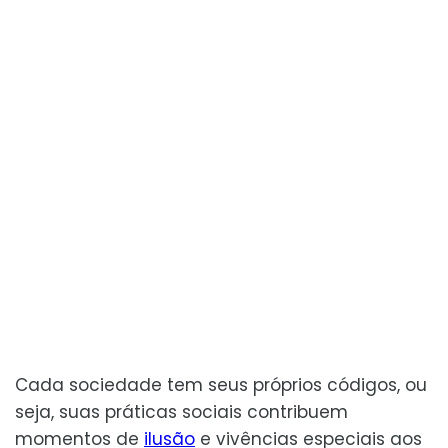
Cada sociedade tem seus próprios códigos, ou
seja, suas práticas sociais contribuem
momentos de
ilusão
e vivências especiais aos