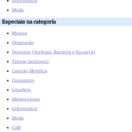
Informática
Moda
Especiais na categoría
Meiose
Dimensão
Domínio (Archaea, Bacteria e Eucarya)
Tempo Geológico
Ligação Metálica
Cenozoico
Litosfera
Meteorologia
Informática
Moda
Café