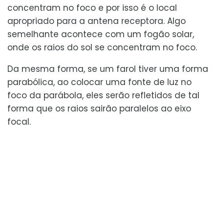
concentram no foco e por isso é o local
apropriado para a antena receptora. Algo
semelhante acontece com um fogão solar,
onde os raios do sol se concentram no foco.
Da mesma forma, se um farol tiver uma forma
parabólica, ao colocar uma fonte de luz no
foco da parábola, eles serão refletidos de tal
forma que os raios sairão paralelos ao eixo
focal.