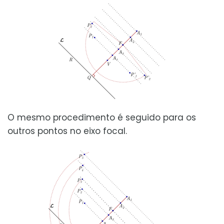
O mesmo procedimento é seguido para os
outros pontos no eixo focal.