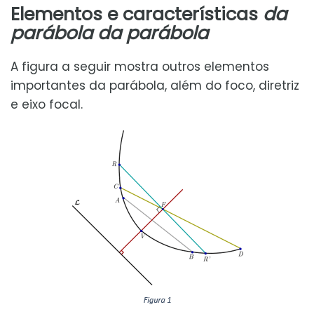
Elementos e características
da
parábola da parábola
A figura a seguir mostra outros elementos
importantes da parábola, além do foco, diretriz
e eixo focal.