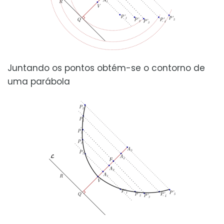
Juntando os pontos obtém-se o contorno de
uma parábola