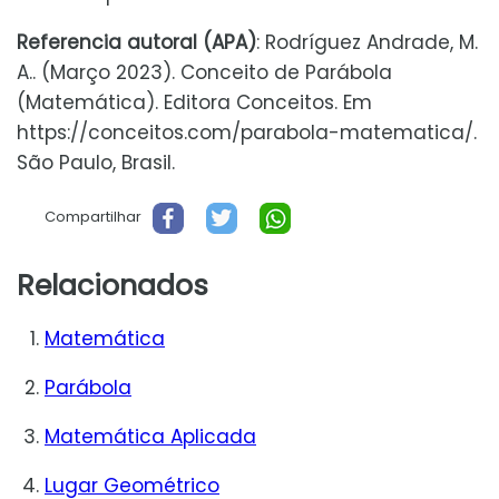
Referencia autoral (APA)
: Rodríguez Andrade, M.
A.. (Março 2023). Conceito de Parábola
(Matemática). Editora Conceitos. Em
https://conceitos.com/parabola-matematica/.
São Paulo, Brasil.
Compartilhar
Relacionados
Matemática
Parábola
Matemática Aplicada
Lugar Geométrico