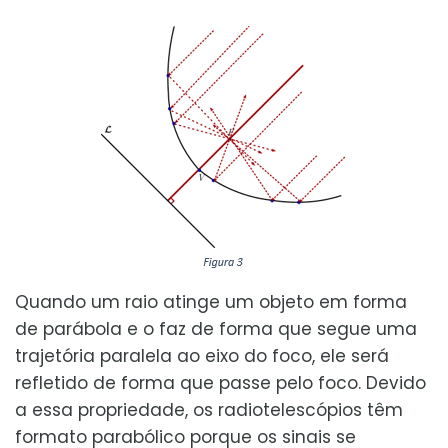
Quando um raio atinge um objeto em forma
de parábola e o faz de forma que segue uma
trajetória paralela ao eixo do foco, ele será
refletido de forma que passe pelo foco. Devido
a essa propriedade, os radiotelescópios têm
formato parabólico porque os sinais se