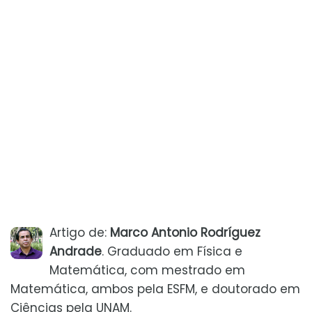
Artigo de:
Marco Antonio Rodríguez
Andrade
. Graduado em Física e
Matemática, com mestrado em
Matemática, ambos pela ESFM, e doutorado em
Ciências pela UNAM.