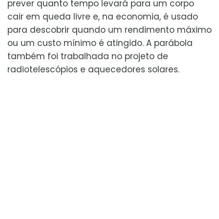
prever quanto tempo levará para um corpo
cair em queda livre e, na economia, é usado
para descobrir quando um rendimento máximo
ou um custo mínimo é atingido. A parábola
também foi trabalhada no projeto de
radiotelescópios e aquecedores solares.