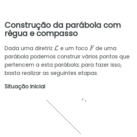
Construção da parábola com
régua e compasso
L
F
Dada uma diretriz
e um foco
de uma
parábola podemos construir vários pontos que
pertencem a esta parábola; para fazer isso,
basta realizar as seguintes etapas.
Situação inicial