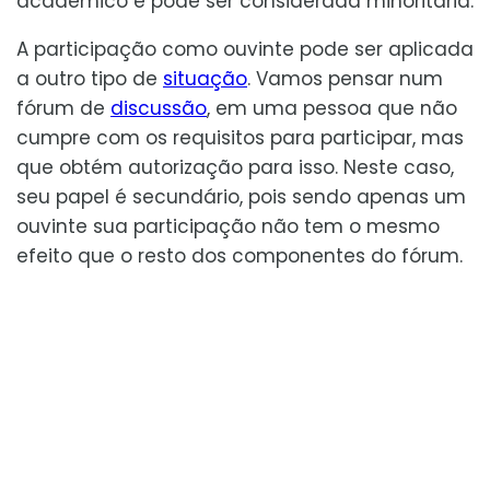
acadêmico e pode ser considerada minoritária.
A participação como ouvinte pode ser aplicada
a outro tipo de
situação
. Vamos pensar num
fórum de
discussão
, em uma pessoa que não
cumpre com os requisitos para participar, mas
que obtém autorização para isso. Neste caso,
seu papel é secundário, pois sendo apenas um
ouvinte sua participação não tem o mesmo
efeito que o resto dos componentes do fórum.