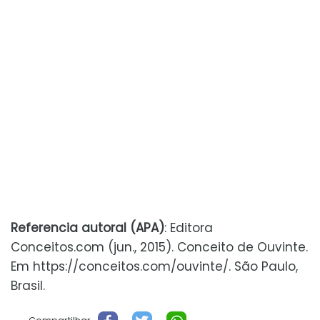
Referencia autoral (APA)
: Editora
Conceitos.com (jun., 2015). Conceito de Ouvinte.
Em https://conceitos.com/ouvinte/. São Paulo,
Brasil.