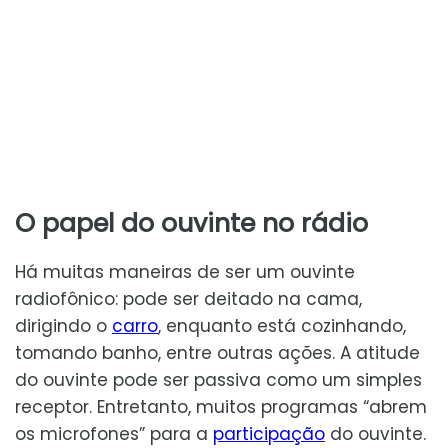
O papel do ouvinte no rádio
Há muitas maneiras de ser um ouvinte
radiofônico: pode ser deitado na cama,
dirigindo o
carro
, enquanto está cozinhando,
tomando banho, entre outras ações. A atitude
do ouvinte pode ser passiva como um simples
receptor. Entretanto, muitos programas “abrem
os microfones” para a
participação
do ouvinte.