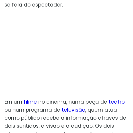
se fala do espectador.
Em um
filme
no cinema, numa peça de
teatro
ou num programa de
televisão
, quem atua
como público recebe a informação através de
dois sentidos: a visão e a audição. Os dois