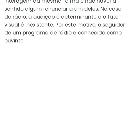
interagem da mesma forma e não haveria
sentido algum renunciar a um deles. No caso
do rádio, a audição é determinante e o fator
visual é inexistente. Por este motivo, o seguidor
de um programa de rádio é conhecido como
ouvinte.