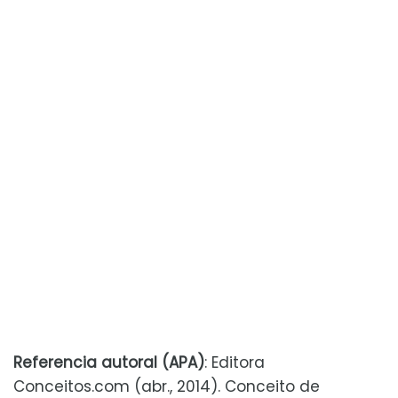
Referencia autoral (APA)
: Editora
Conceitos.com (abr., 2014). Conceito de