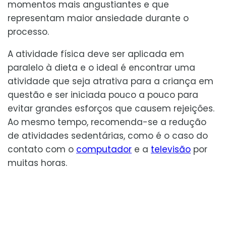
momentos mais angustiantes e que
representam maior ansiedade durante o
processo.
A atividade física deve ser aplicada em
paralelo à dieta e o ideal é encontrar uma
atividade que seja atrativa para a criança em
questão e ser iniciada pouco a pouco para
evitar grandes esforços que causem rejeições.
Ao mesmo tempo, recomenda-se a redução
de atividades sedentárias, como é o caso do
contato com o
computador
e a
televisão
por
muitas horas.