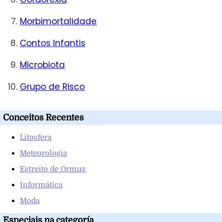
Morbimortalidade
Contos Infantis
Microbiota
Grupo de Risco
Conceitos Recentes
Litosfera
Meteorologia
Estreito de Ormuz
Informática
Moda
Especiais na categoría