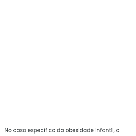
No caso específico da obesidade infantil, o