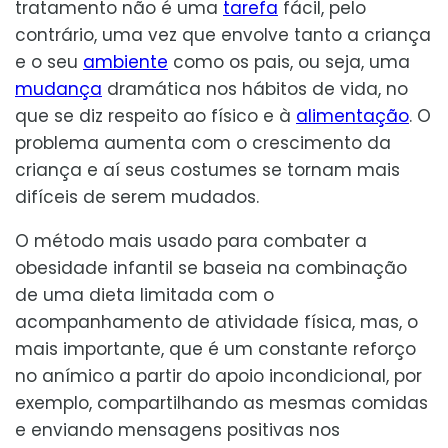
tratamento não é uma
tarefa
fácil, pelo
contrário, uma vez que envolve tanto a criança
e o seu
ambiente
como os pais, ou seja, uma
mudança
dramática nos hábitos de vida, no
que se diz respeito ao físico e à
alimentação
. O
problema aumenta com o crescimento da
criança e aí seus costumes se tornam mais
difíceis de serem mudados.
O método mais usado para combater a
obesidade infantil se baseia na combinação
de uma dieta limitada com o
acompanhamento de atividade física, mas, o
mais importante, que é um constante reforço
no anímico a partir do apoio incondicional, por
exemplo, compartilhando as mesmas comidas
e enviando mensagens positivas nos