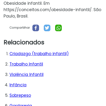
Obesidade infantil. Em
https://conceitos.com/obesidade-infantil/. São
Paulo, Brasil.
Compartilhar
Relacionados
Criadazgo (trabalho infantil)
Trabalho Infantil
Violência Infantil
Infância
Sobrepeso
Gordorexia