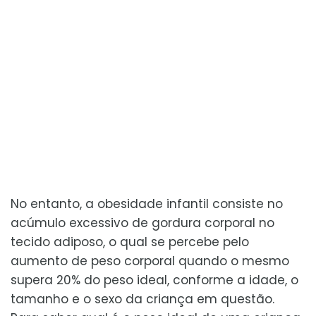
No entanto, a obesidade infantil consiste no
acúmulo excessivo de gordura corporal no
tecido adiposo, o qual se percebe pelo
aumento de peso corporal quando o mesmo
supera 20% do peso ideal, conforme a idade, o
tamanho e o sexo da criança em questão.