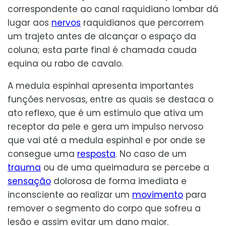
correspondente ao canal raquidiano lombar dá
lugar aos
nervos
raquidianos que percorrem
um trajeto antes de alcançar o espaço da
coluna; esta parte final é chamada cauda
equina ou rabo de cavalo.
A medula espinhal apresenta importantes
funções nervosas, entre as quais se destaca o
ato reflexo, que é um estimulo que ativa um
receptor da pele e gera um impulso nervoso
que vai até a medula espinhal e por onde se
consegue uma
resposta
. No caso de um
trauma
ou de uma queimadura se percebe a
sensação
dolorosa de forma imediata e
inconsciente ao realizar um
movimento
para
remover o segmento do corpo que sofreu a
lesão e assim evitar um dano maior.