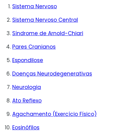
Sistema Nervoso
Sistema Nervoso Central
Síndrome de Arnold-Chiari
Pares Cranianos
Espondilose
Doenças Neurodegenerativas
Neurologia
Ato Reflexo
Agachamento (Exercício Físico)
Eosinófilos