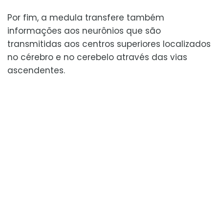
Por fim, a medula transfere também
informações aos neurônios que são
transmitidas aos centros superiores localizados
no cérebro e no cerebelo através das vias
ascendentes.