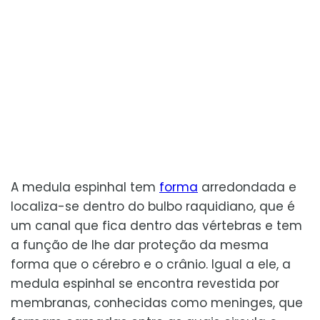
A medula espinhal tem
forma
arredondada e
localiza-se dentro do bulbo raquidiano, que é
um canal que fica dentro das vértebras e tem
a função de lhe dar proteção da mesma
forma que o cérebro e o crânio. Igual a ele, a
medula espinhal se encontra revestida por
membranas, conhecidas como meninges, que