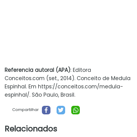
Referencia autoral (APA)
: Editora
Conceitos.com (set., 2014). Conceito de Medula
Espinhal. Em https://conceitos.com/medula-
espinhal/. São Paulo, Brasil.
Compartilhar
Relacionados