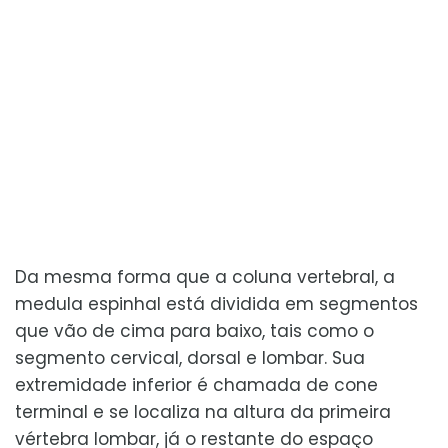
Da mesma forma que a coluna vertebral, a
medula espinhal está dividida em segmentos
que vão de cima para baixo, tais como o
segmento cervical, dorsal e lombar. Sua
extremidade inferior é chamada de cone
terminal e se localiza na altura da primeira
vértebra lombar, já o restante do espaço