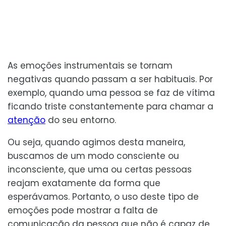
As emoções instrumentais se tornam
negativas quando passam a ser habituais. Por
exemplo, quando uma pessoa se faz de vítima
ficando triste constantemente para chamar a
atenção
do seu entorno.
Ou seja, quando agimos desta maneira,
buscamos de um modo consciente ou
inconsciente, que uma ou certas pessoas
reajam exatamente da forma que
esperávamos. Portanto, o uso deste tipo de
emoções pode mostrar a falta de
comunicação da pessoa que não é capaz de