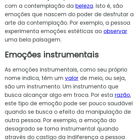
com a contemplação da
beleza
. Isto é, são
emoções que nascem do poder de desfrutar a
arte da contemplação. Por exemplo, a pessoa
experimenta emoções estéticas ao
observar
uma bela paisagem.
Emoções instrumentais
As emoções instrumentais, como seu próprio
nome indica, têm um
valor
de meio, ou seja,
são um instrumento. Um instrumento que
busca alcançar algo em troca. Por esta
razão
,
este tipo de emoção pode ser pouco saudável
quando se busca o efeito da manipulação de
outra pessoa. Por exemplo, a emoção do
desagrado se torna instrumental quando
através do castigo da indiferença a pessoa