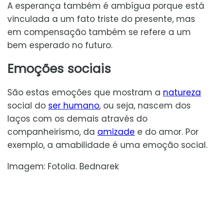
A esperança também é ambígua porque está
vinculada a um fato triste do presente, mas
em compensação também se refere a um
bem esperado no futuro.
Emoções sociais
São estas emoções que mostram a
natureza
social do
ser humano
, ou seja, nascem dos
laços com os demais através do
companheirismo, da
amizade
e do amor. Por
exemplo, a amabilidade é uma emoção social.
Imagem: Fotolia. Bednarek