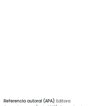
Referencia autoral (APA)
: Editora