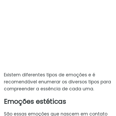
Existem diferentes tipos de emoções e é
recomendável enumerar os diversos tipos para
compreender a essência de cada uma.
Emoções estéticas
São essas emoções que nascem em contato