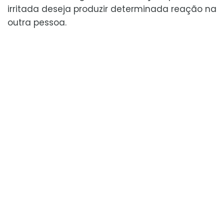
irritada deseja produzir determinada reação na
outra pessoa.