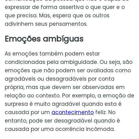
expressar de forma assertiva o que quer e o
que precisa. Mas, espera que os outros
adivinhem seus pensamentos.
Emoções ambíguas
As emoções também podem estar
condicionadas pela ambiguidade. Ou seja, são
emoções que não podem ser avaliadas como
agradáveis ou desagradáveis por conta
própria, mas que devem ser observadas em
relação ao contexto. Por exemplo, a emoção de
surpresa é muito agradável quando esta é
causada por um
acontecimento
feliz. No
entanto, pode ser desagradável quando é
causada por uma ocorrência incômoda.