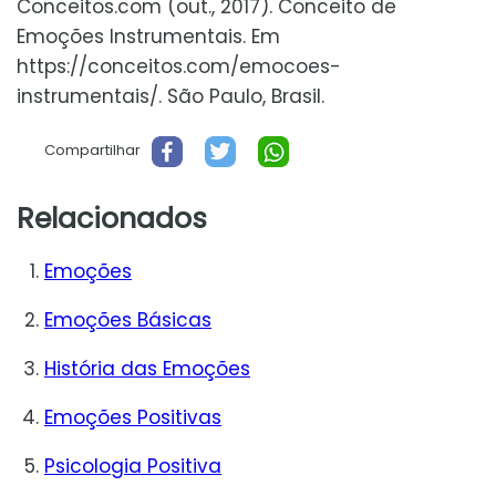
Conceitos.com (out., 2017). Conceito de
Emoções Instrumentais. Em
https://conceitos.com/emocoes-
instrumentais/. São Paulo, Brasil.
Compartilhar
Relacionados
Emoções
Emoções Básicas
História das Emoções
Emoções Positivas
Psicologia Positiva