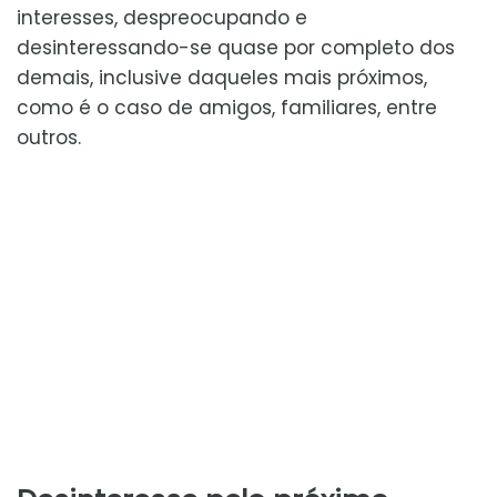
interesses, despreocupando e
desinteressando-se quase por completo dos
demais, inclusive daqueles mais próximos,
como é o caso de amigos, familiares, entre
outros.