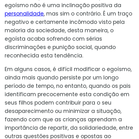
egoísmo não é uma inclinação positiva da
personalidade
, mas sim o contrário. É um traço
negativo e certamente incômodo visto pela
maioria da sociedade, desta maneira, o
egoísta acaba sofrendo com sérias
discriminações e punição social, quando
reconhecida esta tendência.
Em alguns casos, é difícil modificar o egoísmo,
ainda mais quando persiste por um longo
período de tempo, no entanto, quando os pais
identificam precocemente esta condição em
seus filhos podem contribuir para o seu
desaparecimento ou minimizar a situação,
fazendo com que as crianças aprendam a
importância de repartir, da solidariedade, entre
outras questões positivas e opostas ao