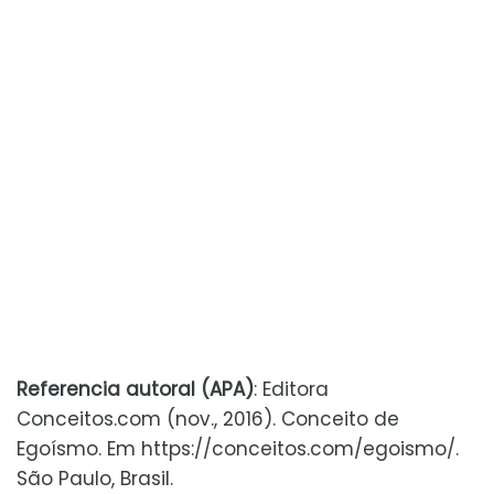
Referencia autoral (APA)
: Editora
Conceitos.com (nov., 2016). Conceito de
Egoísmo. Em https://conceitos.com/egoismo/.
São Paulo, Brasil.