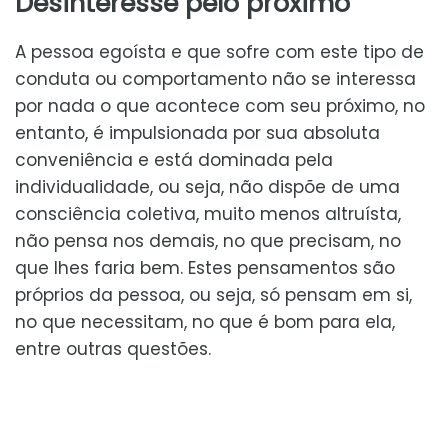
Desinteresse pelo próximo
A pessoa egoísta e que sofre com este tipo de
conduta ou comportamento não se interessa
por nada o que acontece com seu próximo, no
entanto, é impulsionada por sua absoluta
conveniência e está dominada pela
individualidade, ou seja, não dispõe de uma
consciência coletiva, muito menos altruísta,
não pensa nos demais, no que precisam, no
que lhes faria bem. Estes pensamentos são
próprios da pessoa, ou seja, só pensam em si,
no que necessitam, no que é bom para ela,
entre outras questões.