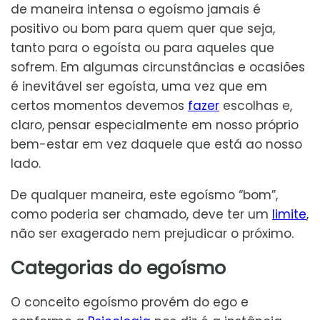
de maneira intensa o egoísmo jamais é
positivo ou bom para quem quer que seja,
tanto para o egoísta ou para aqueles que
sofrem. Em algumas circunstâncias e ocasiões
é inevitável ser egoísta, uma vez que em
certos momentos devemos
fazer
escolhas e,
claro, pensar especialmente em nosso próprio
bem-estar em vez daquele que está ao nosso
lado.
De qualquer maneira, este egoísmo “bom”,
como poderia ser chamado, deve ter um
limite
,
não ser exagerado nem prejudicar o próximo.
Categorias do egoísmo
O conceito egoísmo provém do ego e