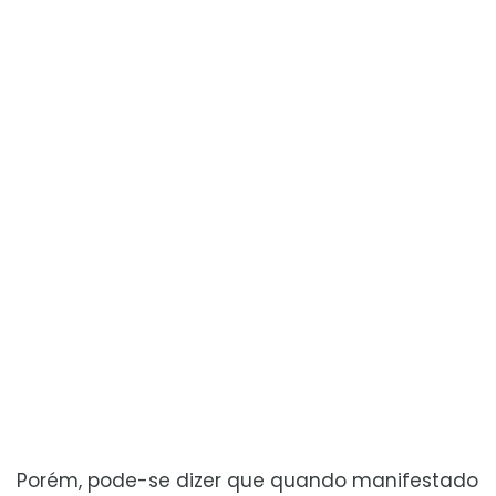
Porém, pode-se dizer que quando manifestado