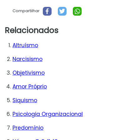
Compartilhar
Relacionados
Altruísmo
Narcisismo
Objetivismo
Amor Próprio
Siquismo
Psicologia Organizacional
Predomínio