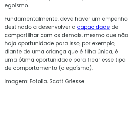
egoísmo.
Fundamentalmente, deve haver um empenho
destinado a desenvolver a
capacidade
de
compartilhar com os demais, mesmo que não
haja oportunidade para isso, por exemplo,
diante de uma criança que é filha única, é
uma ótima oportunidade para frear esse tipo
de comportamento (o egoísmo).
Imagem: Fotolia. Scott Griessel