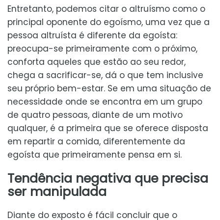
Entretanto, podemos citar o altruísmo como o
principal oponente do egoísmo, uma vez que a
pessoa altruísta é diferente da egoísta:
preocupa-se primeiramente com o próximo,
conforta aqueles que estão ao seu redor,
chega a sacrificar-se, dá o que tem inclusive
seu próprio bem-estar. Se em uma situação de
necessidade onde se encontra em um grupo
de quatro pessoas, diante de um motivo
qualquer, é a primeira que se oferece disposta
em repartir a comida, diferentemente da
egoísta que primeiramente pensa em si.
Tendência negativa que precisa
ser manipulada
Diante do exposto é fácil concluir que o