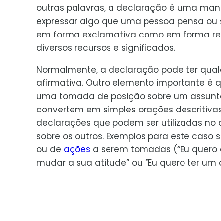
outras palavras, a declaração é uma man
expressar algo que uma pessoa pensa ou s
em forma exclamativa como em forma re
diversos recursos e significados.
Normalmente, a declaração pode ter qua
afirmativa. Outro elemento importante é
uma tomada de posição sobre um assunto 
convertem em simples orações descritivas
declarações que podem ser utilizadas no 
sobre os outros. Exemplos para este caso 
ou de
ações
a serem tomadas (“Eu quero c
mudar a sua atitude” ou “Eu quero ter um 