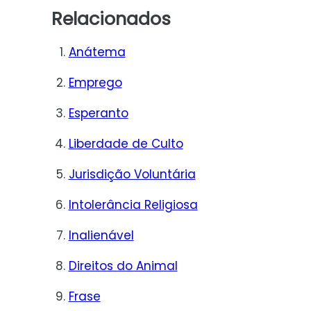
Relacionados
Anátema
Emprego
Esperanto
Liberdade de Culto
Jurisdição Voluntária
Intolerância Religiosa
Inalienável
Direitos do Animal
Frase