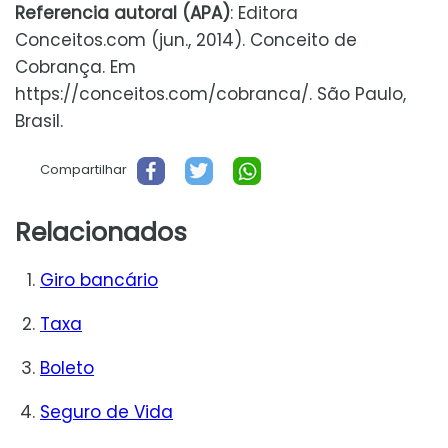
Referencia autoral (APA)
: Editora
Conceitos.com (jun., 2014). Conceito de
Cobrança. Em
https://conceitos.com/cobranca/. São Paulo,
Brasil.
Compartilhar
Relacionados
Giro bancário
Taxa
Boleto
Seguro de Vida