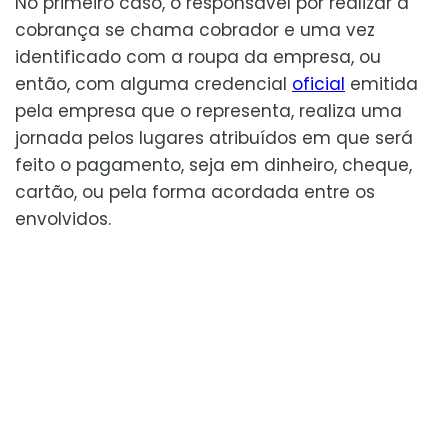
No primeiro caso, o responsável por realizar a
cobrança se chama cobrador e uma vez
identificado com a roupa da empresa, ou
então, com alguma credencial
oficial
emitida
pela empresa que o representa, realiza uma
jornada pelos lugares atribuídos em que será
feito o pagamento, seja em dinheiro, cheque,
cartão, ou pela forma acordada entre os
envolvidos.