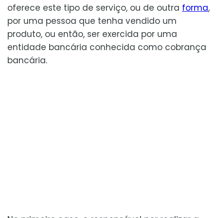
oferece este tipo de serviço, ou de outra
forma
,
por uma pessoa que tenha vendido um
produto, ou então, ser exercida por uma
entidade bancária conhecida como cobrança
bancária.