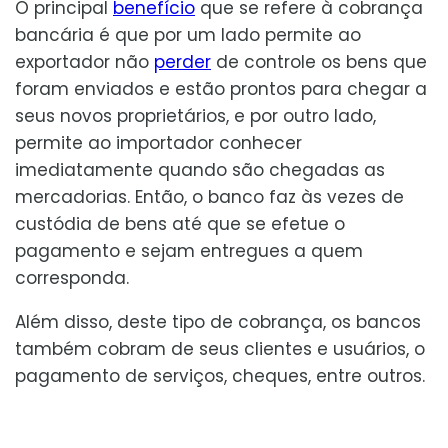
O principal
benefício
que se refere à cobrança
bancária é que por um lado permite ao
exportador não
perder
de controle os bens que
foram enviados e estão prontos para chegar a
seus novos proprietários, e por outro lado,
permite ao importador conhecer
imediatamente quando são chegadas as
mercadorias. Então, o banco faz às vezes de
custódia de bens até que se efetue o
pagamento e sejam entregues a quem
corresponda.
Além disso, deste tipo de cobrança, os bancos
também cobram de seus clientes e usuários, o
pagamento de serviços, cheques, entre outros.