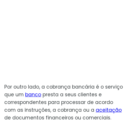
Por outro lado, a cobrança bancária é o serviço
que um
banco
presta a seus clientes e
correspondentes para processar de acordo
com as instruções, a cobrança ou a
aceitação
de documentos financeiros ou comerciais.