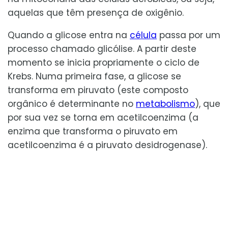
aquelas que têm presença de oxigênio.
Quando a glicose entra na
célula
passa por um
processo chamado glicólise. A partir deste
momento se inicia propriamente o ciclo de
Krebs. Numa primeira fase, a glicose se
transforma em piruvato (este composto
orgânico é determinante no
metabolismo
), que
por sua vez se torna em acetilcoenzima (a
enzima que transforma o piruvato em
acetilcoenzima é a piruvato desidrogenase).