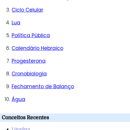
Ciclo Celular
Lua
Política Pública
Calendário Hebraico
Progesterona
Cronobiologia
Fechamento de Balanço
Água
Conceitos Recentes
Litosfera