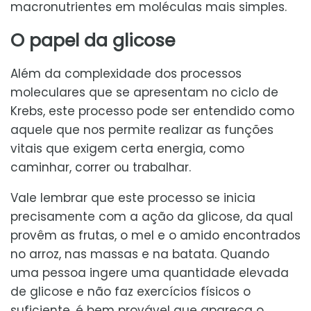
macronutrientes em moléculas mais simples.
O papel da glicose
Além da complexidade dos processos
moleculares que se apresentam no ciclo de
Krebs, este processo pode ser entendido como
aquele que nos permite realizar as funções
vitais que exigem certa energia, como
caminhar, correr ou trabalhar.
Vale lembrar que este processo se inicia
precisamente com a ação da glicose, da qual
provêm as frutas, o mel e o amido encontrados
no arroz, nas massas e na batata. Quando
uma pessoa ingere uma quantidade elevada
de glicose e não faz exercícios físicos o
suficiente, é bem provável que apareça o