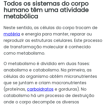
Todos os sistemas do corpo
humano têm uma atividade
metabólica
Neste sentido, as células do corpo trocam de
matéria
e energia para manter, reparar ou
reproduzir as estruturas celulares. Este processo
de transformação molecular é conhecido
como metabolismo.
O metabolismo é dividido em duas fases:
anabolismo e catabolismo. Na primeira, as
células do organismo obtêm micronutrientes
que se juntam e criam macronutrientes
(proteínas,
carboidratos
e gorduras). No
catabolismo há um processo de destruição
onde o corpo decompõe os diversos