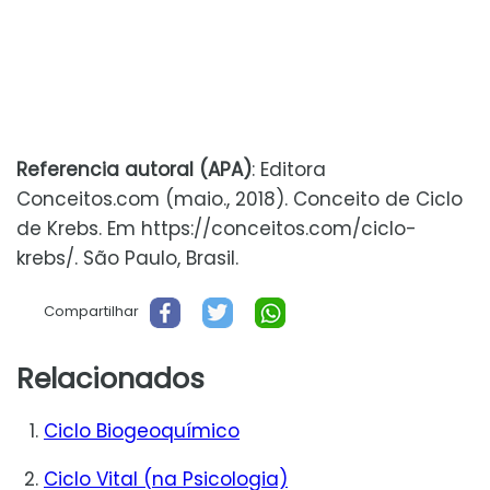
Referencia autoral (APA)
: Editora
Conceitos.com (maio., 2018). Conceito de Ciclo
de Krebs. Em https://conceitos.com/ciclo-
krebs/. São Paulo, Brasil.
Compartilhar
Relacionados
Ciclo Biogeoquímico
Ciclo Vital (na Psicologia)