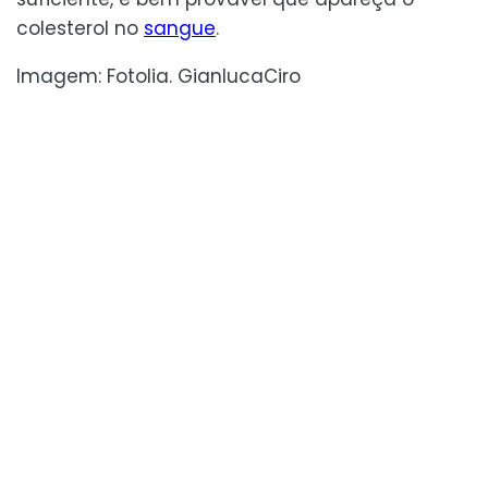
colesterol no
sangue
.
Imagem: Fotolia. GianlucaCiro