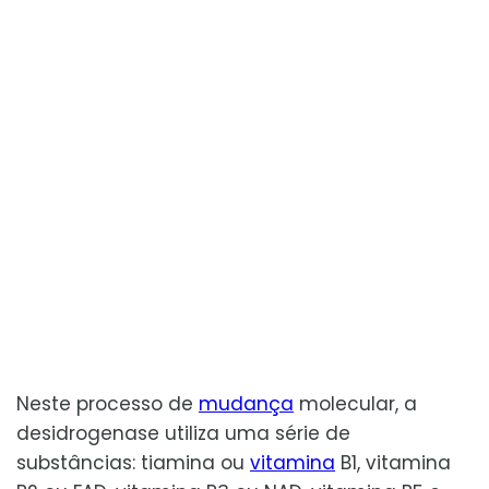
Neste processo de
mudança
molecular, a
desidrogenase utiliza uma série de
substâncias: tiamina ou
vitamina
B1, vitamina