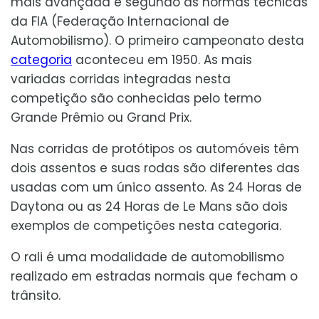
mais avançada e segundo as normas técnicas
da FIA (Federação Internacional de
Automobilismo). O primeiro campeonato desta
categoria
aconteceu em 1950. As mais
variadas corridas integradas nesta
competição são conhecidas pelo termo
Grande Prêmio ou Grand Prix.
Nas corridas de protótipos os automóveis têm
dois assentos e suas rodas são diferentes das
usadas com um único assento. As 24 Horas de
Daytona ou as 24 Horas de Le Mans são dois
exemplos de competições nesta categoria.
O rali é uma modalidade de automobilismo
realizado em estradas normais que fecham o
trânsito.