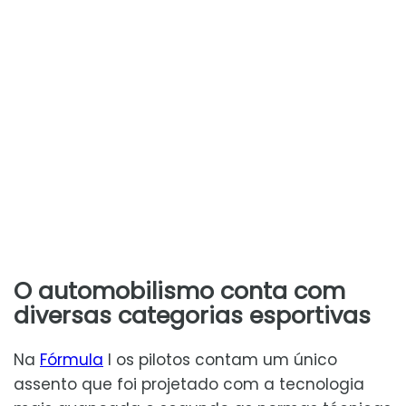
O automobilismo conta com
diversas categorias esportivas
Na
Fórmula
I os pilotos contam um único
assento que foi projetado com a tecnologia