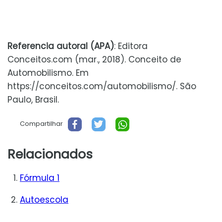
Referencia autoral (APA)
: Editora
Conceitos.com (mar., 2018). Conceito de
Automobilismo. Em
https://conceitos.com/automobilismo/. São
Paulo, Brasil.
Compartilhar
Relacionados
Fórmula 1
Autoescola