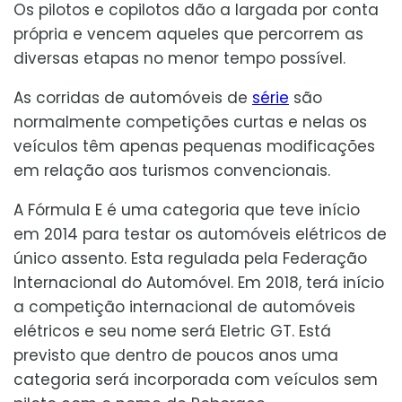
Os pilotos e copilotos dão a largada por conta
própria e vencem aqueles que percorrem as
diversas etapas no menor tempo possível.
As corridas de automóveis de
série
são
normalmente competições curtas e nelas os
veículos têm apenas pequenas modificações
em relação aos turismos convencionais.
A Fórmula E é uma categoria que teve início
em 2014 para testar os automóveis elétricos de
único assento. Esta regulada pela Federação
Internacional do Automóvel. Em 2018, terá início
a competição internacional de automóveis
elétricos e seu nome será Eletric GT. Está
previsto que dentro de poucos anos uma
categoria será incorporada com veículos sem