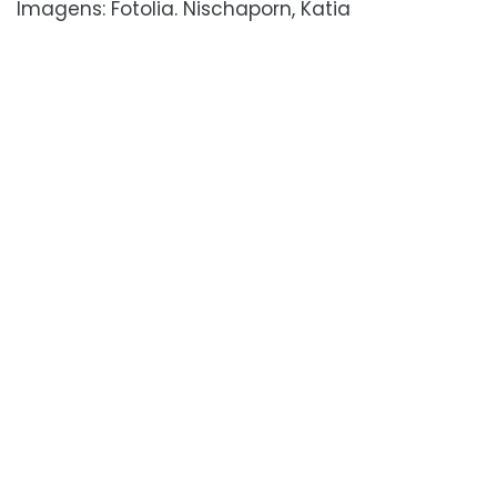
Imagens: Fotolia. Nischaporn, Katia