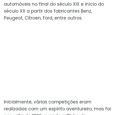
automóveis no final do século XIX e início do
século XX a partir dos fabricantes Benz,
Peugeot, Citroen, Ford, entre outros.
Inicialmente, várias competições eram
realizadas com um espírito aventureiro, mas foi