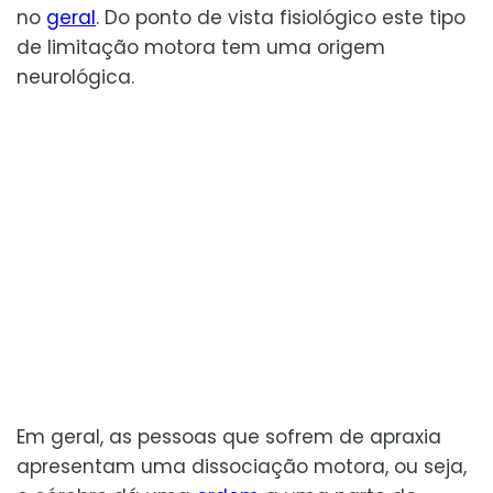
no
geral
. Do ponto de vista fisiológico este tipo
de limitação motora tem uma origem
neurológica.
Em geral, as pessoas que sofrem de apraxia
apresentam uma dissociação motora, ou seja,