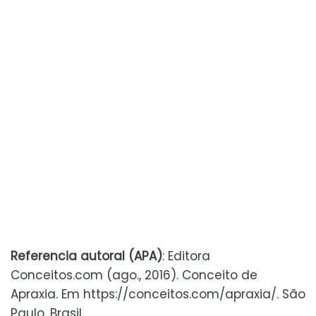
Referencia autoral (APA)
: Editora
Conceitos.com (ago., 2016). Conceito de
Apraxia. Em https://conceitos.com/apraxia/. São
Paulo, Brasil.