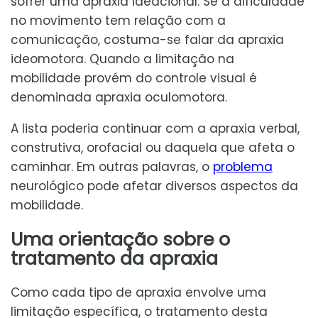
sofrer uma apraxia ideacional. Se a dificuldade
no movimento tem relação com a
comunicação, costuma-se falar da apraxia
ideomotora. Quando a limitação na
mobilidade provém do controle visual é
denominada apraxia oculomotora.
A lista poderia continuar com a apraxia verbal,
construtiva, orofacial ou daquela que afeta o
caminhar. Em outras palavras, o
problema
neurológico pode afetar diversos aspectos da
mobilidade.
Uma orientação sobre o
tratamento da apraxia
Como cada tipo de apraxia envolve uma
limitação específica, o tratamento desta