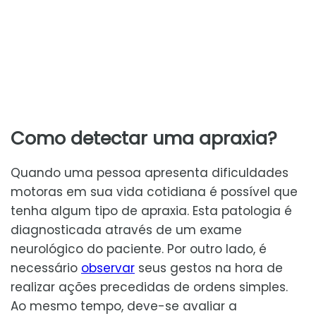
Como detectar uma apraxia?
Quando uma pessoa apresenta dificuldades
motoras em sua vida cotidiana é possível que
tenha algum tipo de apraxia. Esta patologia é
diagnosticada através de um exame
neurológico do paciente. Por outro lado, é
necessário
observar
seus gestos na hora de
realizar ações precedidas de ordens simples.
Ao mesmo tempo, deve-se avaliar a