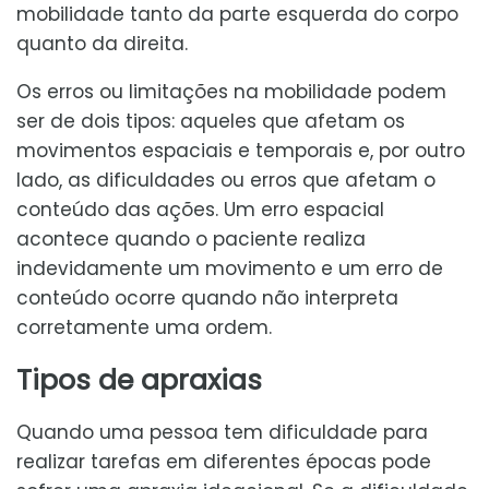
mobilidade tanto da parte esquerda do corpo
quanto da direita.
Os erros ou limitações na mobilidade podem
ser de dois tipos: aqueles que afetam os
movimentos espaciais e temporais e, por outro
lado, as dificuldades ou erros que afetam o
conteúdo das ações. Um erro espacial
acontece quando o paciente realiza
indevidamente um movimento e um erro de
conteúdo ocorre quando não interpreta
corretamente uma ordem.
Tipos de apraxias
Quando uma pessoa tem dificuldade para
realizar tarefas em diferentes épocas pode