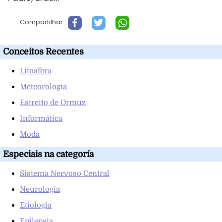
Compartilhar
Conceitos Recentes
Litosfera
Meteorologia
Estreito de Ormuz
Informática
Moda
Especiais na categoría
Sistema Nervoso Central
Neurologia
Etiologia
Epilepsia