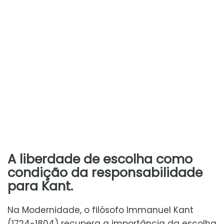
A liberdade de escolha como
condição da responsabilidade
para Kant.
Na Modernidade, o filósofo Immanuel Kant
(1724-1804) recupera a importância da escolha