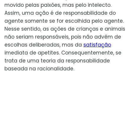
movido pelas paixões, mas pelo intelecto.
Assim, uma ação é de responsabilidade do
agente somente se for escolhida pelo agente.
Nesse sentido, as ações de crianças e animais
não seriam responsáveis, pois não advêm de
escolhas deliberadas, mas da
satisfação
imediata de apetites. Consequentemente, se
trata de uma teoria da responsabilidade
baseada na racionalidade.