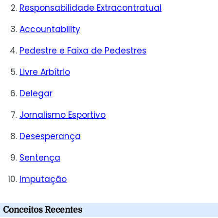
Responsabilidade Extracontratual
Accountability
Pedestre e Faixa de Pedestres
Livre Arbítrio
Delegar
Jornalismo Esportivo
Desesperança
Sentença
Imputação
Conceitos Recentes