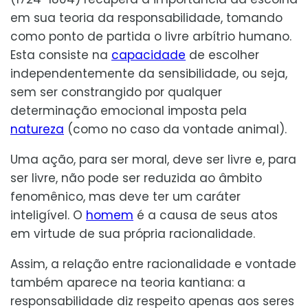
em sua teoria da responsabilidade, tomando
como ponto de partida o livre arbítrio humano.
Esta consiste na
capacidade
de escolher
independentemente da sensibilidade, ou seja,
sem ser constrangido por qualquer
determinação emocional imposta pela
natureza
(como no caso da vontade animal).
Uma ação, para ser moral, deve ser livre e, para
ser livre, não pode ser reduzida ao âmbito
fenomênico, mas deve ter um caráter
inteligível. O
homem
é a causa de seus atos
em virtude de sua própria racionalidade.
Assim, a relação entre racionalidade e vontade
também aparece na teoria kantiana: a
responsabilidade diz respeito apenas aos seres