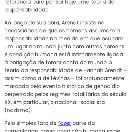
referência para pensar hoje uma teoria da
responsabilidade.
Ao longo de sua obra, Arendt insiste na
necessidade de que os homens assumam a
responsabilidade na medida em que ocupam
um lugar no mundo, junto com outros homens.
A condição humana está intimamente ligada
à obrigação de tomar conta do mundo. A
teoria da responsabilidade de Hannah Arendt —
assim como a de Lévinas— foi profundamente
marcada pelo evento histórico de genocídio
perpetrado pelos regimes totalitários do século
XX, em particular, o nacional-socialista
(nazismo).
Pelo simples fato de
fazer
parte da
humanidade, nossa condição humana exige