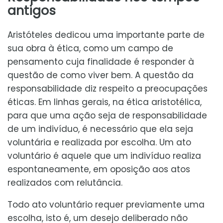
antigos
Aristóteles dedicou uma importante parte de
sua obra à ética, como um campo de
pensamento cuja finalidade é responder à
questão de como viver bem. A questão da
responsabilidade diz respeito a preocupações
éticas. Em linhas gerais, na ética aristotélica,
para que uma ação seja de responsabilidade
de um indivíduo, é necessário que ela seja
voluntária e realizada por escolha. Um ato
voluntário é aquele que um indivíduo realiza
espontaneamente, em oposição aos atos
realizados com relutância.
Todo ato voluntário requer previamente uma
escolha, isto é, um desejo deliberado não