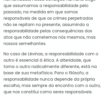
que assumamos a responsabilidade pelo
passado, na medida em que somos
responsáveis de que os crimes perpetrados
não se repitam no presente, assumindo a
responsabilidade pelas consequências dos
atos que não cometemos nós mesmos, mas
nossos semelhantes.
No caso de Lévinas, a responsabilidade com o
outro é essencial à ética. A alteridade, que
torna o outro radicalmente diferente, está na
base de sua metafísica. Para o filósofo, a
responsabilidade nunca depende da própria
escolha, mas sempre do encontro com o outro,
que nos constitui como seres responsáveis.