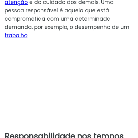
atenção
e do cuidado dos demais. Uma
pessoa responsável é aquela que está
comprometida com uma determinada
demanda, por exemplo, o desempenho de um
trabalho
.
Responsabilidade nos tempos