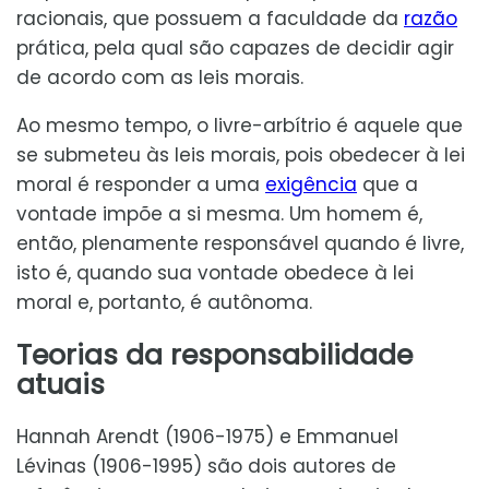
racionais, que possuem a faculdade da
razão
prática, pela qual são capazes de decidir agir
de acordo com as leis morais.
Ao mesmo tempo, o livre-arbítrio é aquele que
se submeteu às leis morais, pois obedecer à lei
moral é responder a uma
exigência
que a
vontade impõe a si mesma. Um homem é,
então, plenamente responsável quando é livre,
isto é, quando sua vontade obedece à lei
moral e, portanto, é autônoma.
Teorias da responsabilidade
atuais
Hannah Arendt (1906-1975) e Emmanuel
Lévinas (1906-1995) são dois autores de