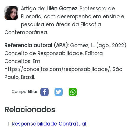
Artigo de:
Lilén Gomez
. Professora de
Filosofia, com desempenho em ensino e
pesquisa em áreas da Filosofia
Contemporânea.
Referencia autoral (APA)
: Gomez, L.. (ago., 2022).
Conceito de Responsabilidade. Editora
Conceitos. Em
https://conceitos.com/responsabilidade/. São
Paulo, Brasil.
Compartilhar
Relacionados
Responsabilidade Contratual