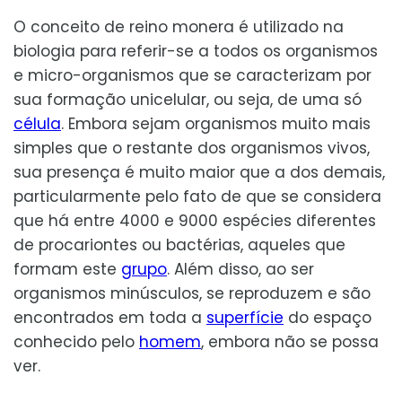
O conceito de reino monera é utilizado na
biologia para referir-se a todos os organismos
e micro-organismos que se caracterizam por
sua formação unicelular, ou seja, de uma só
célula
. Embora sejam organismos muito mais
simples que o restante dos organismos vivos,
sua presença é muito maior que a dos demais,
particularmente pelo fato de que se considera
que há entre 4000 e 9000 espécies diferentes
de procariontes ou bactérias, aqueles que
formam este
grupo
. Além disso, ao ser
organismos minúsculos, se reproduzem e são
encontrados em toda a
superfície
do espaço
conhecido pelo
homem
, embora não se possa
ver.