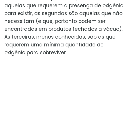
aquelas que requerem a presença de oxigênio
para existir, as segundas são aquelas que não
necessitam (e que, portanto podem ser
encontradas em produtos fechados a vácuo).
As terceiras, menos conhecidas, são as que
requerem uma mínima quantidade de
oxigênio para sobreviver.