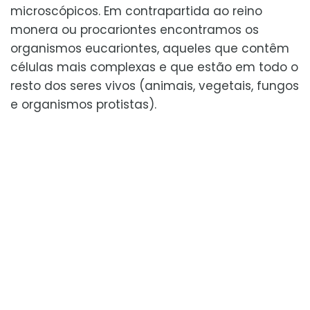
microscópicos. Em contrapartida ao reino
monera ou procariontes encontramos os
organismos eucariontes, aqueles que contêm
células mais complexas e que estão em todo o
resto dos seres vivos (animais, vegetais, fungos
e organismos protistas).