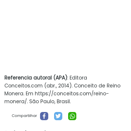
Referencia autoral (APA)
: Editora
Conceitos.com (abr., 2014). Conceito de Reino
Monera. Em https://conceitos.com/reino-
monera/. São Paulo, Brasil.
Compartilhar