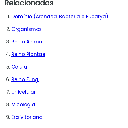
Relacionados
Domínio (Archaea, Bacteria e Eucarya)
Organismos
Reino Animal
Reino Plantae
Célula
Reino Fungi
Unicelular
Micologia
Era Vitoriana