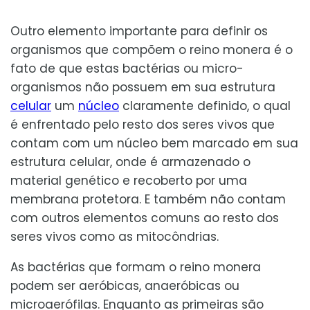
Outro elemento importante para definir os
organismos que compõem o reino monera é o
fato de que estas bactérias ou micro-
organismos não possuem em sua estrutura
celular
um
núcleo
claramente definido, o qual
é enfrentado pelo resto dos seres vivos que
contam com um núcleo bem marcado em sua
estrutura celular, onde é armazenado o
material genético e recoberto por uma
membrana protetora. E também não contam
com outros elementos comuns ao resto dos
seres vivos como as mitocôndrias.
As bactérias que formam o reino monera
podem ser aeróbicas, anaeróbicas ou
microaerófilas. Enquanto as primeiras são