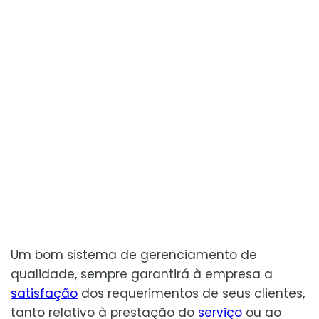
Um bom sistema de gerenciamento de
qualidade, sempre garantirá à empresa a
satisfação
dos requerimentos de seus clientes,
tanto relativo à prestação do
serviço
ou ao