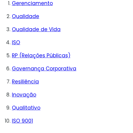
Gerenciamento
Qualidade
Qualidade de Vida
ISO
RP (Relações Públicas)
Governança Corporativa
Resiliência
Inovação
Qualitativo
ISO 9001