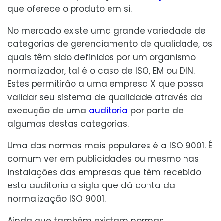
que oferece o produto em si.
No mercado existe uma grande variedade de
categorias de gerenciamento de qualidade, os
quais têm sido definidos por um organismo
normalizador, tal é o caso de ISO, EM ou DIN.
Estes permitirão a uma empresa X que possa
validar seu sistema de qualidade através da
execução de uma
auditoria
por parte de
algumas destas categorias.
Uma das normas mais populares é a ISO 9001. É
comum ver em publicidades ou mesmo nas
instalações das empresas que têm recebido
esta auditoria a sigla que dá conta da
normalização ISO 9001.
Ainda que também existam normas