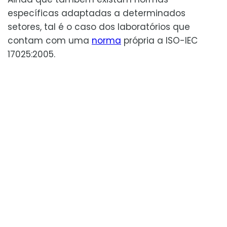
específicas adaptadas a determinados
setores, tal é o caso dos laboratórios que
contam com uma
norma
própria a ISO-IEC
17025:2005.