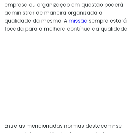
empresa ou organização em questão poderá
administrar de maneira organizada a
qualidade da mesma. A
missão
sempre estará
focada para a melhora contínua da qualidade.
Entre as mencionadas normas destacam-se