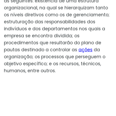
as seguintes: existência de uma estrutura
organizacional, na qual se hierarquizam tanto
os níveis diretivos como os de gerenciamento;
estruturação das responsabilidades dos
indivíduos e dos departamentos nos quais a
empresa se encontra dividida; os
procedimentos que resultarão do plano de
pautas destinado a controlar as
ações
da
organização; os processos que perseguem o
objetivo específico; e os recursos, técnicos,
humanos, entre outros.