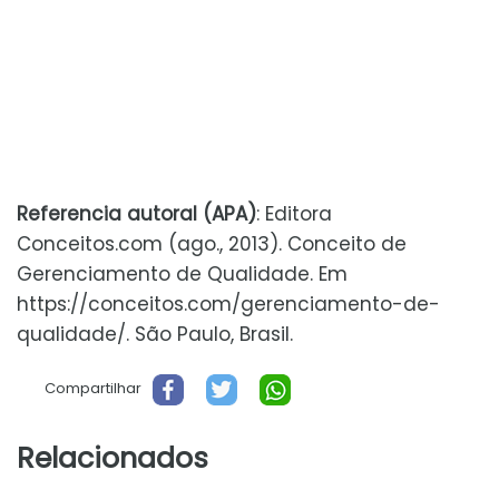
Referencia autoral (APA)
: Editora
Conceitos.com (ago., 2013). Conceito de
Gerenciamento de Qualidade. Em
https://conceitos.com/gerenciamento-de-
qualidade/. São Paulo, Brasil.
Compartilhar
Relacionados