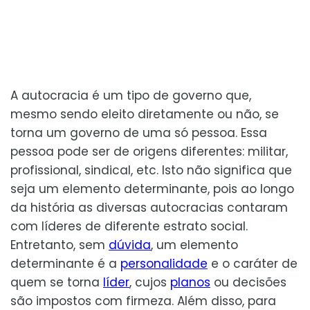
A autocracia é um tipo de governo que,
mesmo sendo eleito diretamente ou não, se
torna um governo de uma só pessoa. Essa
pessoa pode ser de origens diferentes: militar,
profissional, sindical, etc. Isto não significa que
seja um elemento determinante, pois ao longo
da história as diversas autocracias contaram
com líderes de diferente estrato social.
Entretanto, sem
dúvida
, um elemento
determinante é a
personalidade
e o caráter de
quem se torna
líder
, cujos
planos
ou decisões
são impostos com firmeza. Além disso, para