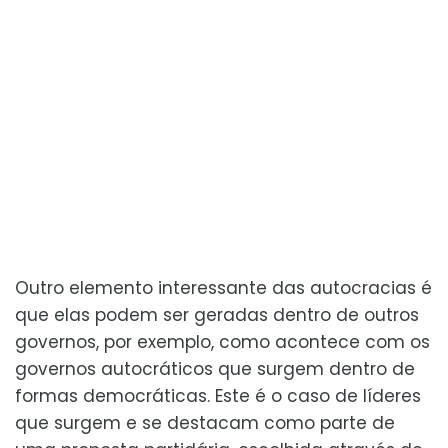
Outro elemento interessante das autocracias é
que elas podem ser geradas dentro de outros
governos, por exemplo, como acontece com os
governos autocráticos que surgem dentro de
formas democráticas. Este é o caso de líderes
que surgem e se destacam como parte de