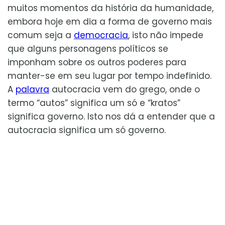
muitos momentos da história da humanidade,
embora hoje em dia a forma de governo mais
comum seja a
democracia
, isto não impede
que alguns personagens políticos se
imponham sobre os outros poderes para
manter-se em seu lugar por tempo indefinido.
A
palavra
autocracia vem do grego, onde o
termo “autos” significa um só e “kratos”
significa governo. Isto nos dá a entender que a
autocracia significa um só governo.