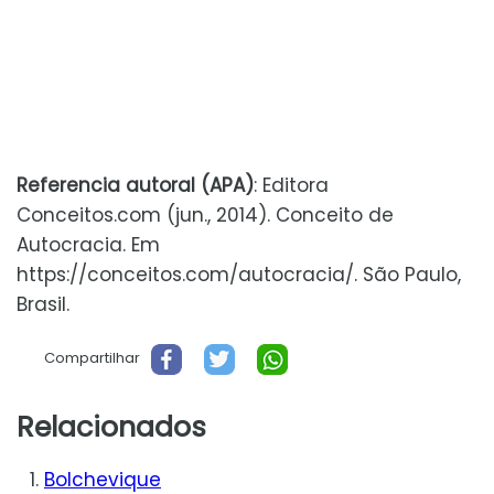
Referencia autoral (APA)
: Editora
Conceitos.com (jun., 2014). Conceito de
Autocracia. Em
https://conceitos.com/autocracia/. São Paulo,
Brasil.
Compartilhar
Relacionados
Bolchevique