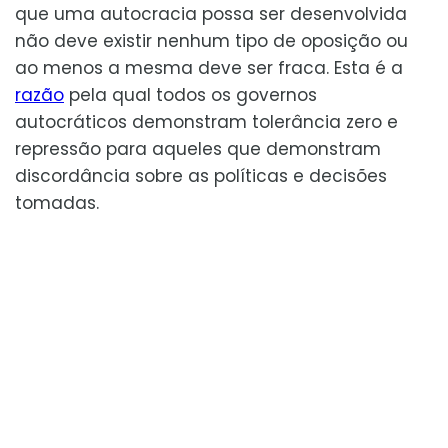
que uma autocracia possa ser desenvolvida
não deve existir nenhum tipo de oposição ou
ao menos a mesma deve ser fraca. Esta é a
razão
pela qual todos os governos
autocráticos demonstram tolerância zero e
repressão para aqueles que demonstram
discordância sobre as políticas e decisões
tomadas.