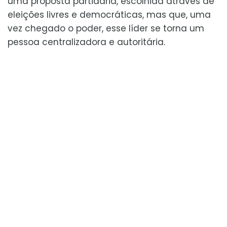
uma proposta partidária, escolhida através de
eleições livres e democráticas, mas que, uma
vez chegado o poder, esse líder se torna um
pessoa centralizadora e autoritária.