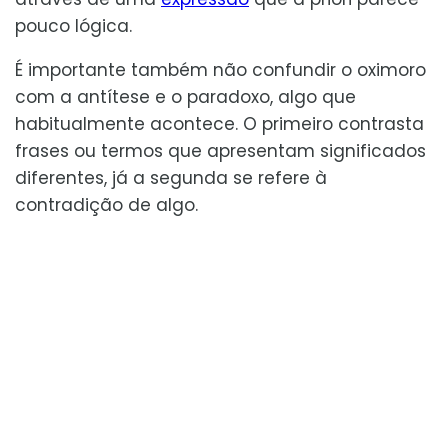
pouco lógica.
É importante também não confundir o oximoro
com a antítese e o paradoxo, algo que
habitualmente acontece. O primeiro contrasta
frases ou termos que apresentam significados
diferentes, já a segunda se refere à
contradição de algo.