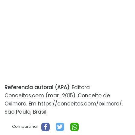
Referencia autoral (APA)
: Editora
Conceitos.com (mar., 2015). Conceito de
Oximoro. Em https://conceitos.com/oximoro/.
São Paulo, Brasil.
Compartilhar