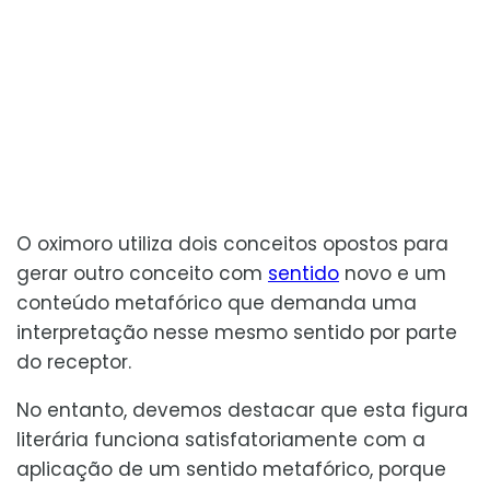
O oximoro utiliza dois conceitos opostos para
gerar outro conceito com
sentido
novo e um
conteúdo metafórico que demanda uma
interpretação nesse mesmo sentido por parte
do receptor.
No entanto, devemos destacar que esta figura
literária funciona satisfatoriamente com a
aplicação de um sentido metafórico, porque