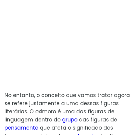
No entanto, o conceito que vamos tratar agora
se refere justamente a uma dessas figuras
literárias. O oximoro é uma das figuras de
linguagem dentro do
grupo
das figuras de
pensamento
que afeta o significado dos