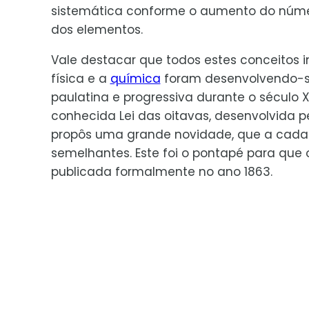
sistemática conforme o aumento do núm
dos elementos.
Vale destacar que todos estes conceitos i
física e a
química
foram desenvolvendo-s
paulatina e progressiva durante o século 
conhecida Lei das oitavas, desenvolvida p
propôs uma grande novidade, que a cada 
semelhantes. Este foi o pontapé para que 
publicada formalmente no ano 1863.