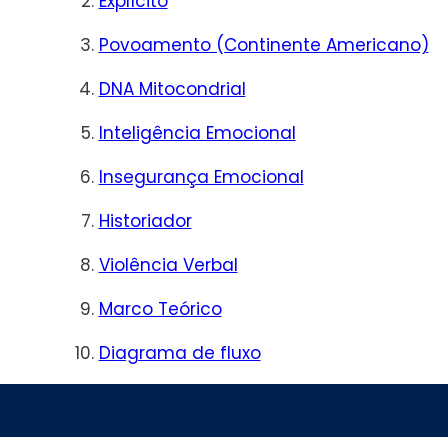
Explícito
Povoamento (Continente Americano)
DNA Mitocondrial
Inteligência Emocional
Insegurança Emocional
Historiador
Violência Verbal
Marco Teórico
Diagrama de fluxo