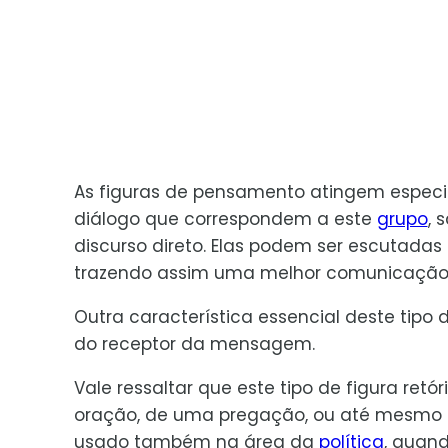
As figuras de pensamento atingem especia
diálogo que correspondem a este
grupo
, 
discurso direto. Elas podem ser escutadas
trazendo assim uma melhor comunicação
Outra característica essencial deste tipo 
do receptor da mensagem.
Vale ressaltar que este tipo de figura ret
oração, de uma pregação, ou até mesmo no
usado também na área da
política
, quand